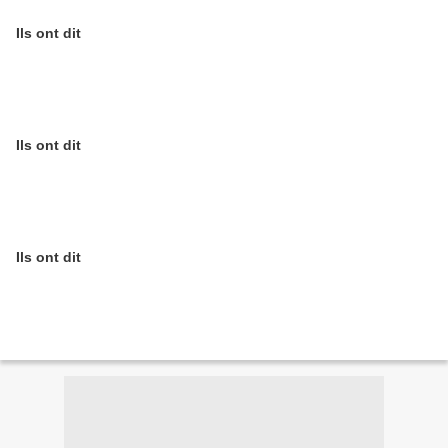
Ils ont dit
Ils ont dit
Ils ont dit