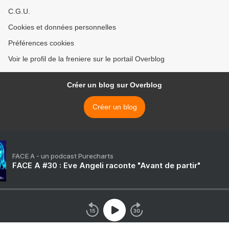
C.G.U.
Cookies et données personnelles
Préférences cookies
Voir le profil de la freniere sur le portail Overblog
Créer un blog sur Overblog
Créer un blog
FACE A - un podcast Purecharts
FACE A #30 : Eve Angeli raconte "Avant de partir"