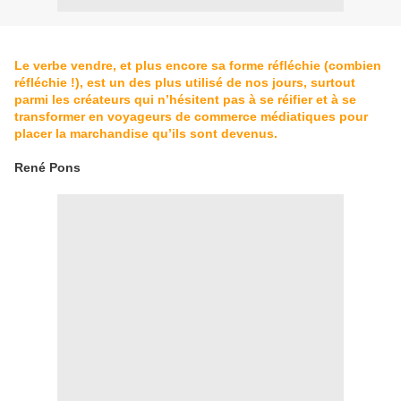
Le verbe vendre, et plus encore sa forme réfléchie (combien
réfléchie !), est un des plus utilisé de nos jours, surtout
parmi les créateurs qui n’hésitent pas à se réifier et à se
transformer en voyageurs de commerce médiatiques pour
placer la marchandise qu’ils sont devenus.
René Pons