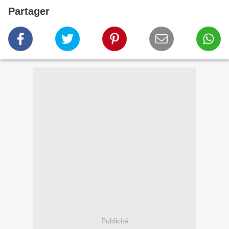
Partager
Publicité