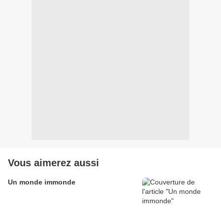
Vous aimerez aussi
Un monde immonde