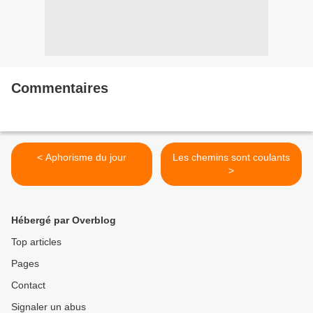
Commentaires
< Aphorisme du jour
Les chemins sont coulants
>
Hébergé par Overblog
Top articles
Pages
Contact
Signaler un abus