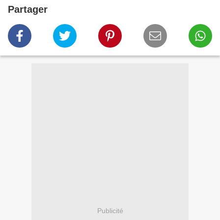
Partager
Publicité