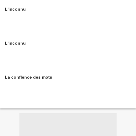
L'inconnu
L'inconnu
La conflence des mots