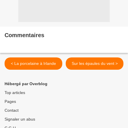
Commentaires
< La porcelaine à Irlande
Sur les épaules du vent >
Hébergé par Overblog
Top articles
Pages
Contact
Signaler un abus