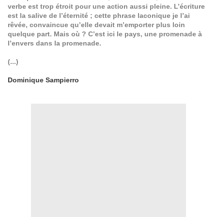
verbe est trop étroit pour une action aussi pleine. L’écriture
est la salive de l’éternité ; cette phrase laconique je l’ai
rêvée, convaincue qu’elle devait m’emporter plus loin
quelque part. Mais où ? C’est ici le pays, une promenade à
l’envers dans la promenade.
(...)
Dominique Sampierro