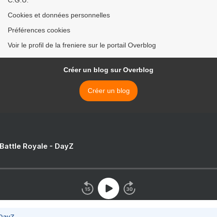
C.G.U.
Cookies et données personnelles
Préférences cookies
Voir le profil de la freniere sur le portail Overblog
Créer un blog sur Overblog
Créer un blog
 Battle Royale - DayZ
 DayZ