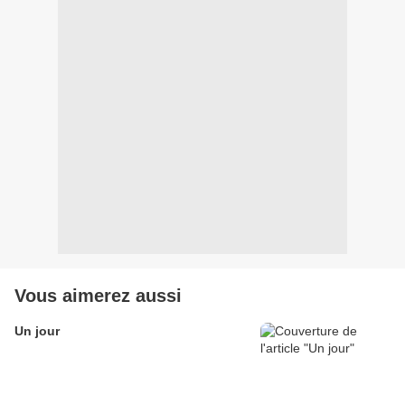
Vous aimerez aussi
Un jour