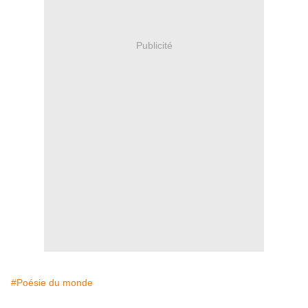
Publicité
#Poésie du monde