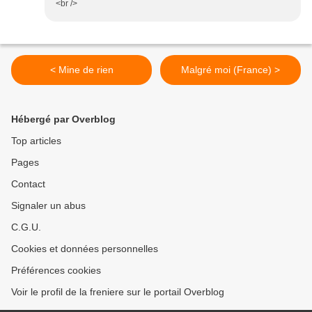
<br />
< Mine de rien
Malgré moi (France) >
Hébergé par Overblog
Top articles
Pages
Contact
Signaler un abus
C.G.U.
Cookies et données personnelles
Préférences cookies
Voir le profil de la freniere sur le portail Overblog