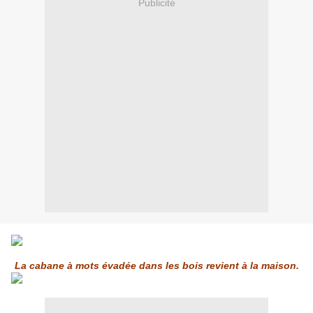
Publicité
La cabane à mots évadée dans les bois revient à la maison.