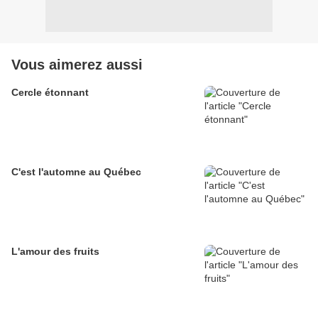
Vous aimerez aussi
Cercle étonnant
C'est l'automne au Québec
L'amour des fruits