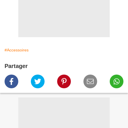
#Accessoires
Partager