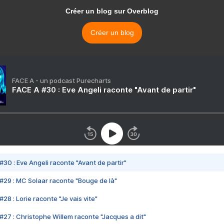
Créer un blog sur Overblog
Créer un blog
FACE A - un podcast Purecharts
FACE A #30 : Eve Angeli raconte "Avant de partir"
#30 : Eve Angeli raconte "Avant de partir"
#29 : MC Solaar raconte "Bouge de là"
28 : Lorie raconte "Je vais vite"
#27 : Christophe Willem raconte "Jacques a dit"