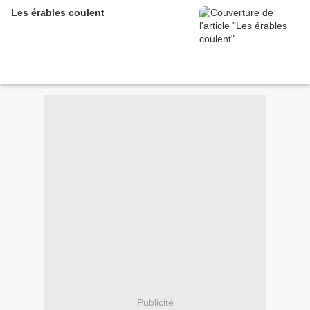
Les érables coulent
Publicité