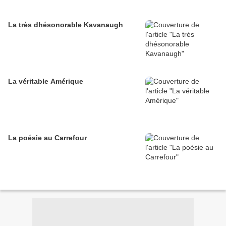
La très dhésonorable Kavanaugh
La véritable Amérique
La poésie au Carrefour