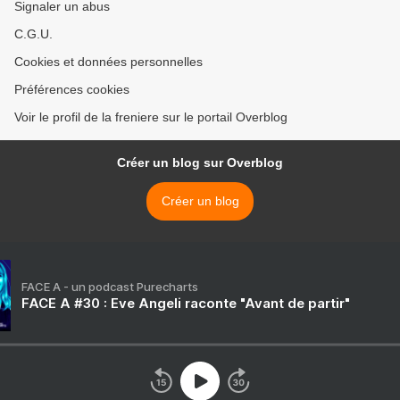
Signaler un abus
C.G.U.
Cookies et données personnelles
Préférences cookies
Voir le profil de la freniere sur le portail Overblog
Créer un blog sur Overblog
Créer un blog
FACE A - un podcast Purecharts
FACE A #30 : Eve Angeli raconte "Avant de partir"