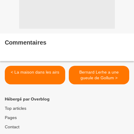
Commentaires
< La maison dans les airs
Bernard Lerhe a une
gueule de Gollum >
Hébergé par Overblog
Top articles
Pages
Contact