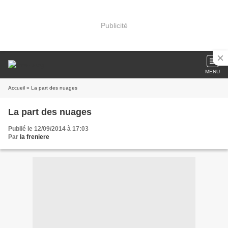
Publicité
MENU
Accueil
» La part des nuages
La part des nuages
Publié le 12/09/2014 à 17:03
Par
la freniere