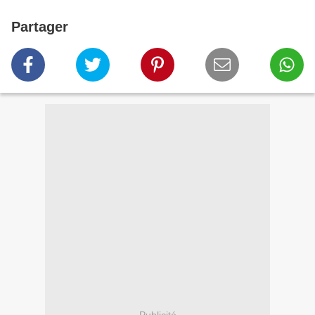
Partager
Publicité