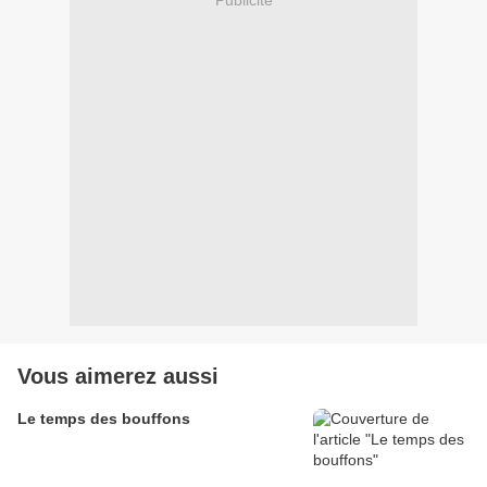
Vous aimerez aussi
Le temps des bouffons