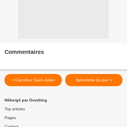
Commentaires
< Carrefour Saint-Julien
Aphorisme du jour >
Hébergé par Overblog
Top articles
Pages
Contact