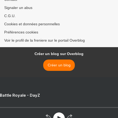
Signaler un abus
C.G.U.
Cookies et données personnelles
Préférences cookies
Voir le profil de la freniere sur le portail Overblog
Créer un blog sur Overblog
Créer un blog
 Battle Royale - DayZ