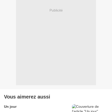
Publicité
Vous aimerez aussi
Un jour