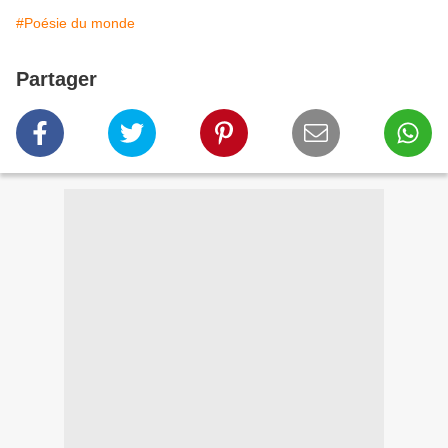
#Poésie du monde
Partager