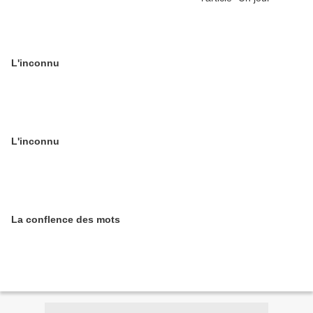
L'inconnu
L'inconnu
La conflence des mots