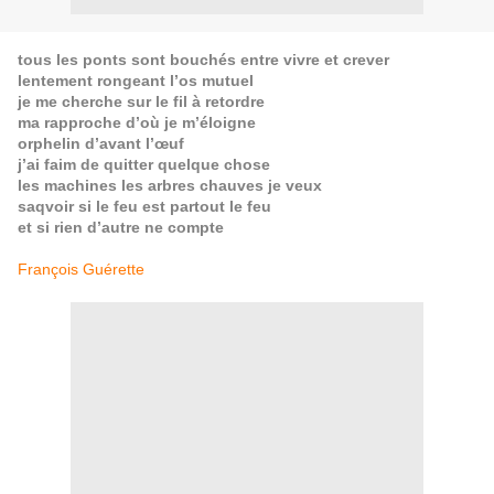
tous les ponts sont bouchés entre vivre et crever
lentement rongeant l’os mutuel
je me cherche sur le fil à retordre
ma rapproche d’où je m’éloigne
orphelin d’avant l’œuf
j’ai faim de quitter quelque chose
les machines les arbres chauves je veux
saqvoir si le feu est partout le feu
et si rien d’autre ne compte
François Guérette