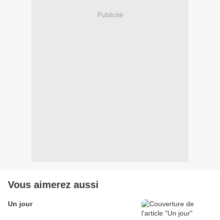
Publicité
Vous aimerez aussi
Un jour