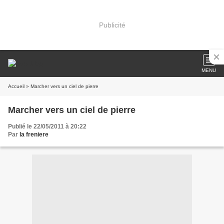
Publicité
MENU
Accueil
» Marcher vers un ciel de pierre
Marcher vers un ciel de pierre
Publié le 22/05/2011 à 20:22
Par
la freniere