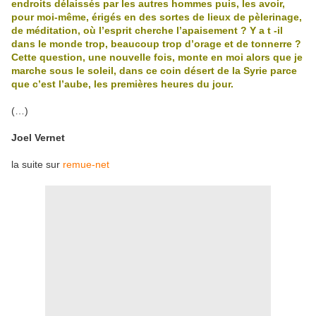
endroits délaissés par les autres hommes puis, les avoir,
pour moi-même, érigés en des sortes de lieux de pèlerinage,
de méditation, où l’esprit cherche l’apaisement ? Y a t -il
dans le monde trop, beaucoup trop d’orage et de tonnerre ?
Cette question, une nouvelle fois, monte en moi alors que je
marche sous le soleil, dans ce coin désert de la Syrie parce
que c’est l’aube, les premières heures du jour.
(…)
Joel Vernet
la suite sur
remue-net