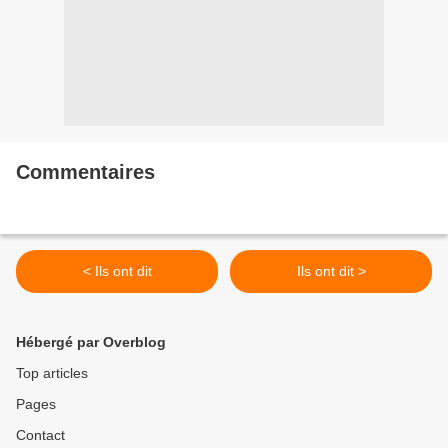
Commentaires
< Ils ont dit
Ils ont dit >
Hébergé par Overblog
Top articles
Pages
Contact