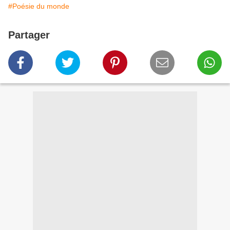
#Poésie du monde
Partager