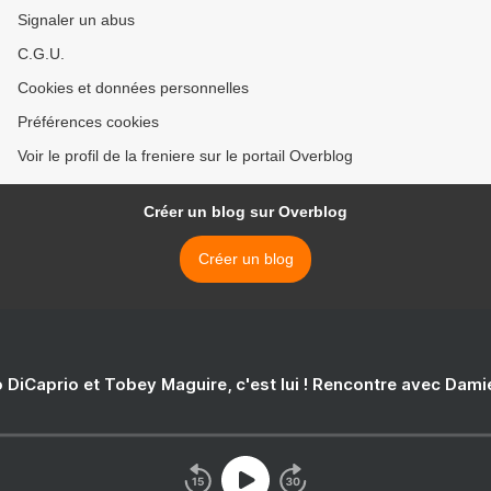
Signaler un abus
C.G.U.
Cookies et données personnelles
Préférences cookies
Voir le profil de la freniere sur le portail Overblog
Créer un blog sur Overblog
Créer un blog
 DiCaprio et Tobey Maguire, c'est lui ! Rencontre avec Dam