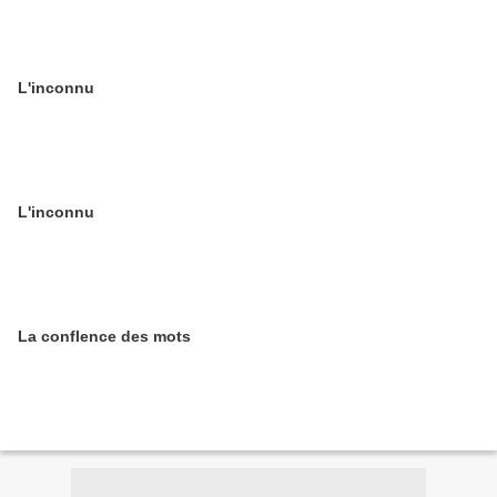
L'inconnu
L'inconnu
La conflence des mots