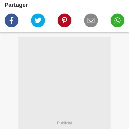
Partager
Publicité