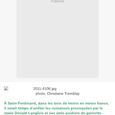
Publicité
photo: Christiane Tremblay
À Saint-Ferdinand, dans les bois de moins en moins francs,
il serait temps d’arrêter les nuisances provoquées par le
maire Donald Langlois et ses amis pushers de garnotte.