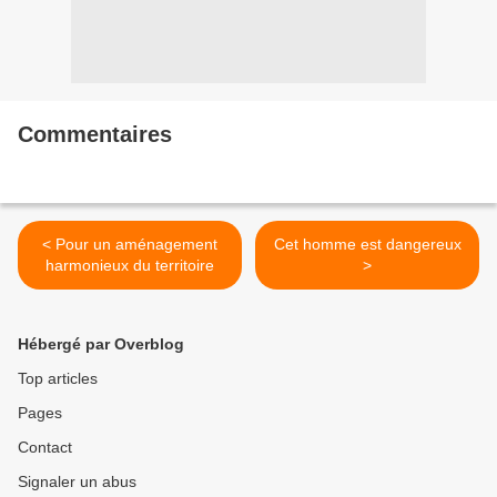
Commentaires
< Pour un aménagement
Cet homme est dangereux
harmonieux du territoire
>
Hébergé par Overblog
Top articles
Pages
Contact
Signaler un abus