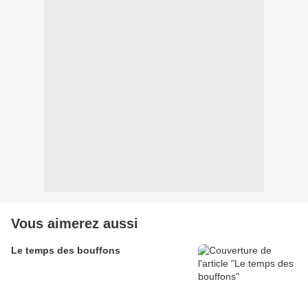
Vous aimerez aussi
Le temps des bouffons