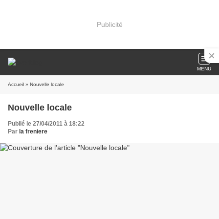
Publicité
MENU
Accueil
» Nouvelle locale
Nouvelle locale
Publié le 27/04/2011 à 18:22
Par
la freniere