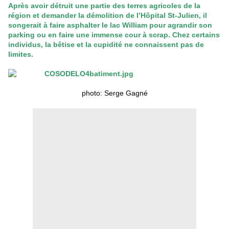
Après avoir détruit une partie des terres agricoles de la
région et demander la démolition de l’Hôpital St-Julien, il
songerait à faire asphalter le lac William pour agrandir son
parking ou en faire une immense cour à scrap. Chez certains
individus, la bêtise et la cupidité ne connaissent pas de
limites.
photo: Serge Gagné