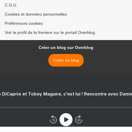
C.G.U.
Cookies et données personnelles
Préférences cookies
Voir le profil de la freniere sur le portail Overblog
Créer un blog sur Overblog
Créer un blog
 DiCaprio et Tobey Maguire, c'est lui ! Rencontre avec Dam