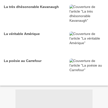
La très dhésonorable Kavanaugh
La véritable Amérique
La poésie au Carrefour