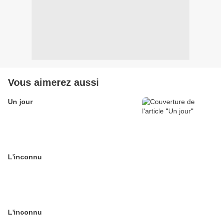
Vous aimerez aussi
Un jour
L'inconnu
L'inconnu