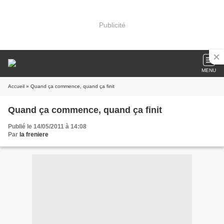
Publicité
MENU
Accueil
» Quand ça commence, quand ça finit
Quand ça commence, quand ça finit
Publié le 14/05/2011 à 14:08
Par
la freniere