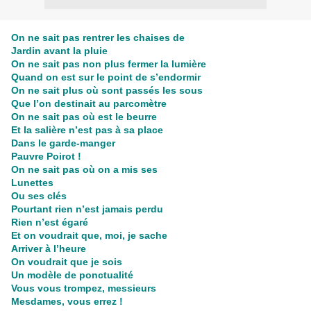
On ne sait pas rentrer les chaises de
Jardin avant la pluie
On ne sait pas non plus fermer la lumière
Quand on est sur le point de s’endormir
On ne sait plus où sont passés les sous
Que l’on destinait au parcomètre
On ne sait pas où est le beurre
Et la salière n’est pas à sa place
Dans le garde-manger
Pauvre Poirot !
On ne sait pas où on a mis ses
Lunettes
Ou ses clés
Pourtant rien n’est jamais perdu
Rien n’est égaré
Et on voudrait que, moi, je sache
Arriver à l’heure
On voudrait que je sois
Un modèle de ponctualité
Vous vous trompez, messieurs
Mesdames, vous errez !