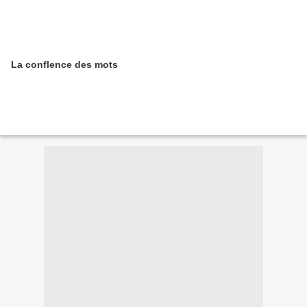
La conflence des mots