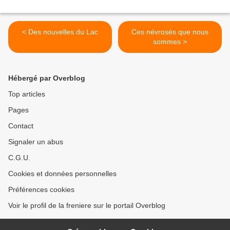
< Des nouvelles du Lac
Ces névrosés que nous
sommes >
Hébergé par Overblog
Top articles
Pages
Contact
Signaler un abus
C.G.U.
Cookies et données personnelles
Préférences cookies
Voir le profil de la freniere sur le portail Overblog