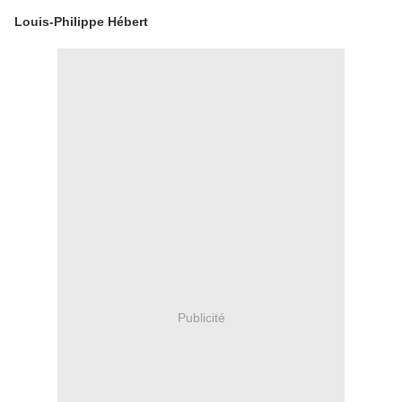
Louis-Philippe Hébert
Publicité