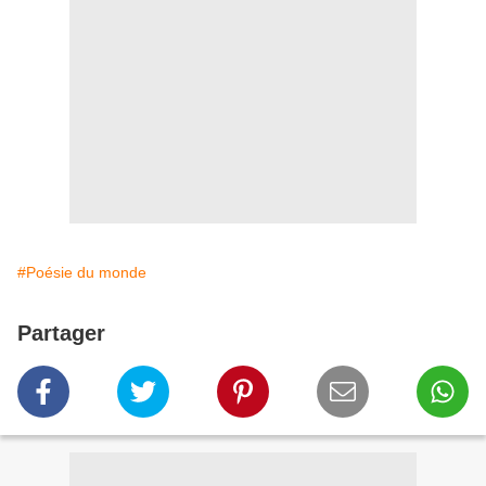
#Poésie du monde
Partager