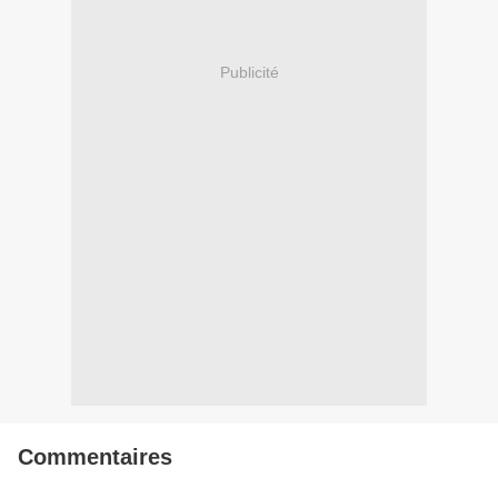
Publicité
Commentaires