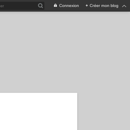
Connexion
+
Créer mon blog