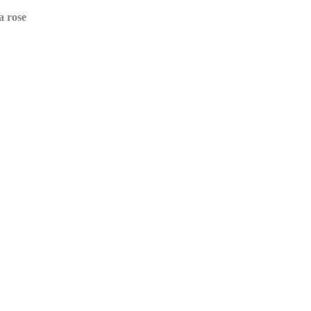
a rose