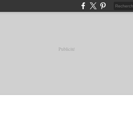
Publicité