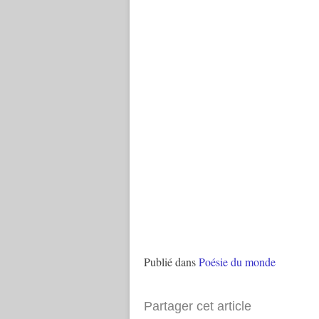
Publié dans
Poésie du monde
Partager cet article