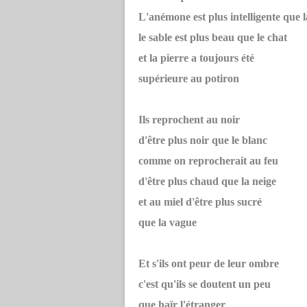
L'anémone est plus intelligente que l
le sable est plus beau que le chat
et la pierre a toujours été
supérieure au potiron
Ils reprochent au noir
d'être plus noir que le blanc
comme on reprocherait au feu
d'être plus chaud que la neige
et au miel d'être plus sucré
que la vague
Et s'ils ont peur de leur ombre
c'est qu'ils se doutent un peu
que haïr l'étranger