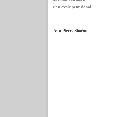
c'est avoir peur de soi
Jean-Pierre Siméon