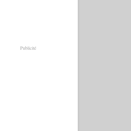
Publicité