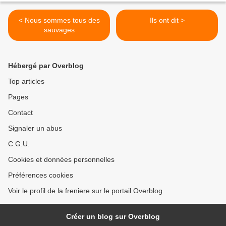
< Nous sommes tous des
Ils ont dit >
sauvages
Hébergé par Overblog
Top articles
Pages
Contact
Signaler un abus
C.G.U.
Cookies et données personnelles
Préférences cookies
Voir le profil de la freniere sur le portail Overblog
Créer un blog sur Overblog