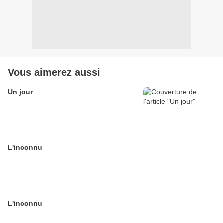
Vous aimerez aussi
Un jour
L'inconnu
L'inconnu