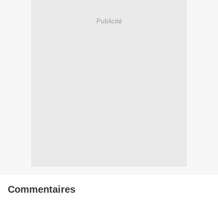
Publicité
Commentaires