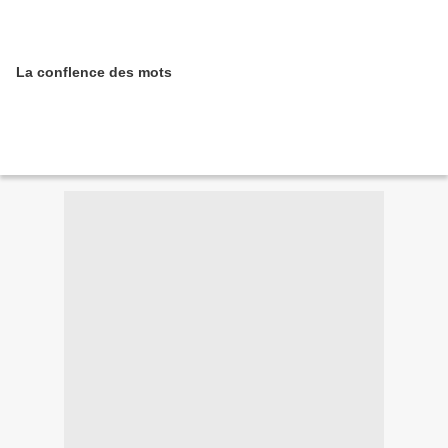
La conflence des mots