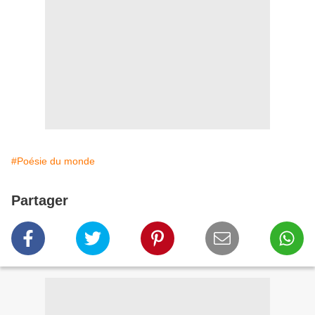
#Poésie du monde
Partager