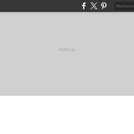
Publicité