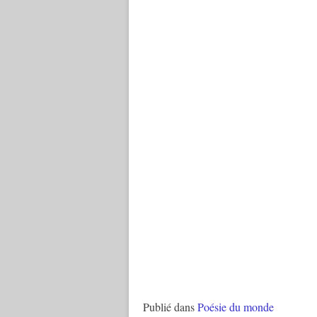
Publié dans
Poésie du monde