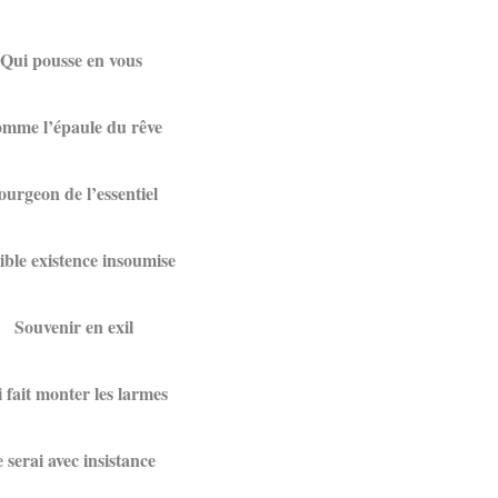
Qui pousse en vous
mme l’épaule du rêve
urgeon de l’essentiel
ible existence insoumise
Souvenir en exil
 fait monter les larmes
e serai avec insistance