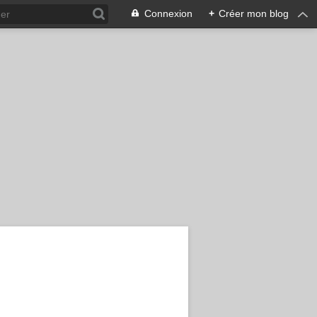
Connexion
+
Créer mon blog