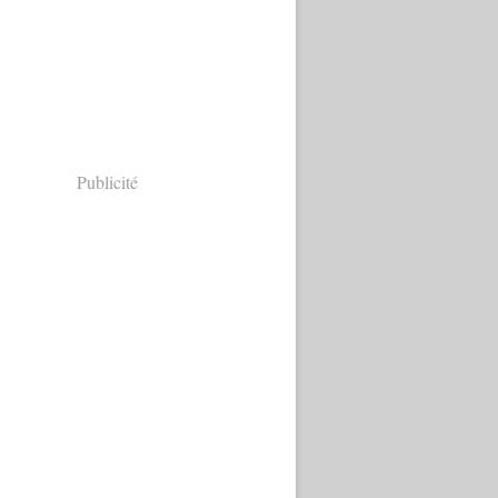
Publicité