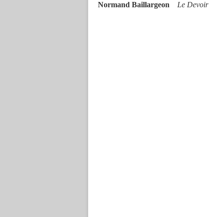
Normand Baillargeon
Le Devoir