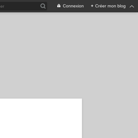
Connexion
+
Créer mon blog