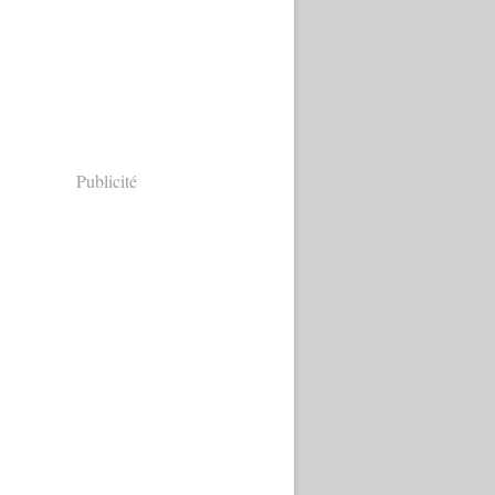
Publicité