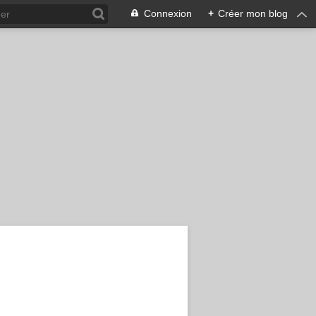
Connexion
+
Créer mon blog