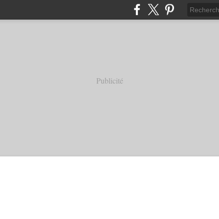
Publicité