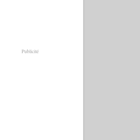
Publicité