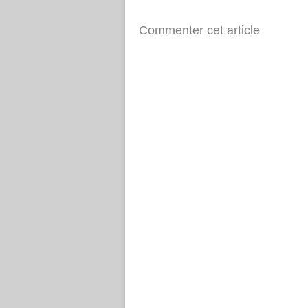
Commenter cet article