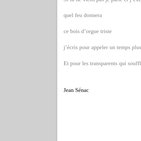
quel feu donnera
ce bois d’orgue triste
j’écris pour appeler un temps plu
Et pour les transparents qui souffl
Jean Sénac