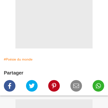
#Poésie du monde
Partager