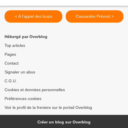
< À l'appel des loups
Cassandre Prévost >
Hébergé par Overblog
Top articles
Pages
Contact
Signaler un abus
C.G.U.
Cookies et données personnelles
Préférences cookies
Voir le profil de la freniere sur le portail Overblog
Créer un blog sur Overblog