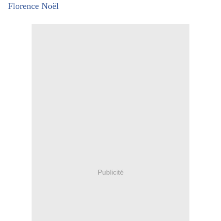
Florence Noël
Publicité