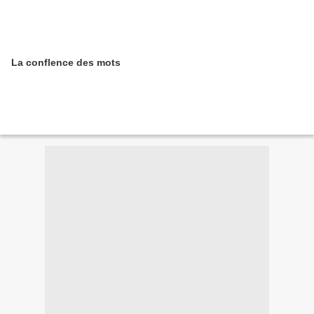
La conflence des mots