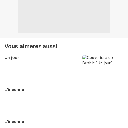
Vous aimerez aussi
Un jour
L'inconnu
L'inconnu