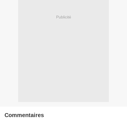
Publicité
Commentaires