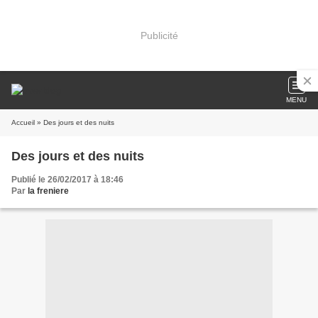
Publicité
MENU
Accueil
» Des jours et des nuits
Des jours et des nuits
Publié le 26/02/2017 à 18:46
Par
la freniere