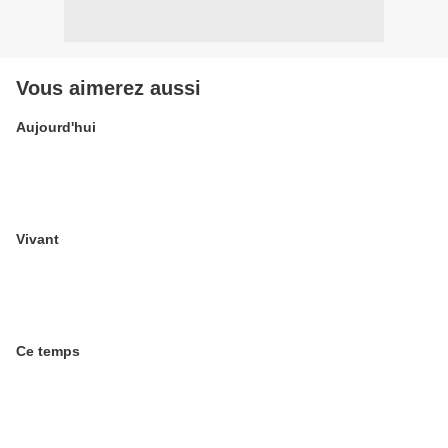
Vous aimerez aussi
Aujourd'hui
Vivant
Ce temps