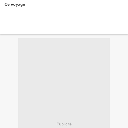
Ce voyage
Publicité