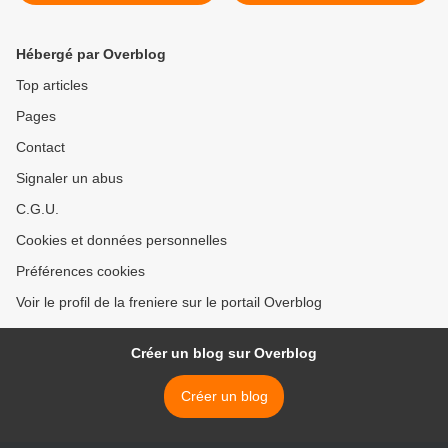
Hébergé par Overblog
Top articles
Pages
Contact
Signaler un abus
C.G.U.
Cookies et données personnelles
Préférences cookies
Voir le profil de la freniere sur le portail Overblog
Créer un blog sur Overblog
Créer un blog