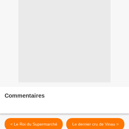
Commentaires
< Le Roi du Supermarché
Le dernier cru de Vinau >