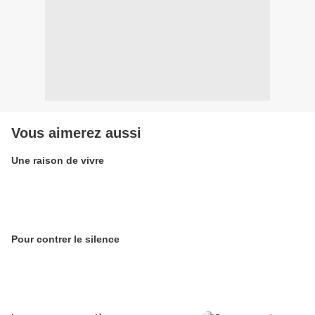
Vous aimerez aussi
Une raison de vivre
Pour contrer le silence