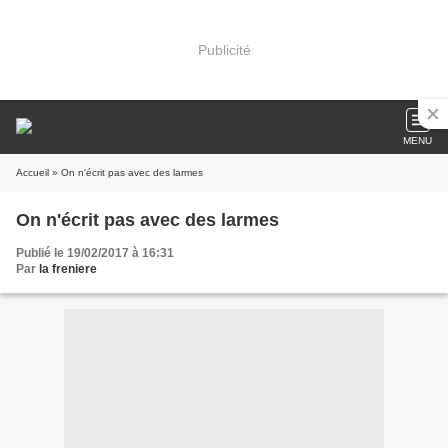
Publicité
MENU
Accueil
» On n'écrit pas avec des larmes
On n'écrit pas avec des larmes
Publié le 19/02/2017 à 16:31
Par
la freniere