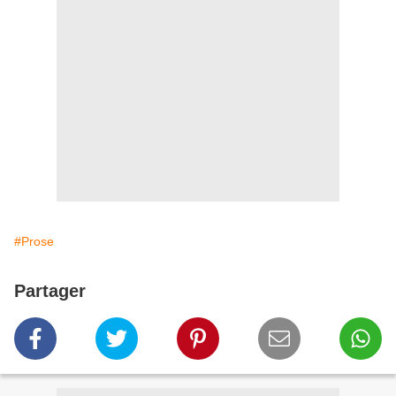
#Prose
Partager