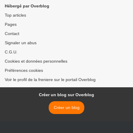
Hébergé par Overblog
Top articles
Pages
Contact
Signaler un abus
C.G.U.
Cookies et données personnelles
Préférences cookies
Voir le profil de la freniere sur le portail Overblog
Créer un blog sur Overblog
Créer un blog