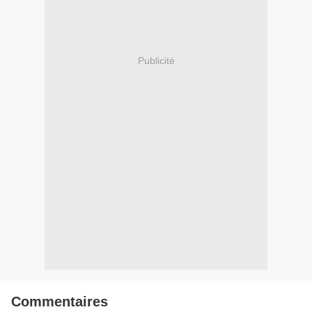
Publicité
Commentaires