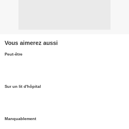
Vous aimerez aussi
Peut-être
Sur un lit d'hôpital
Manquablement