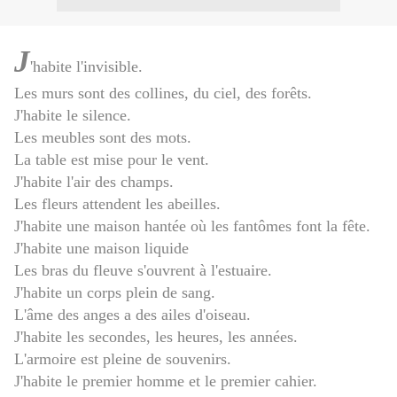
J
'habite l'invisible.
Les murs sont des collines, du ciel, des forêts.
J'habite le silence.
Les meubles sont des mots.
La table est mise pour le vent.
J'habite l'air des champs.
Les fleurs attendent les abeilles.
J'habite une maison hantée où les fantômes font la fête.
J'habite une maison liquide
Les bras du fleuve s'ouvrent à l'estuaire.
J'habite un corps plein de sang.
L'âme des anges a des ailes d'oiseau.
J'habite les secondes, les heures, les années.
L'armoire est pleine de souvenirs.
J'habite le premier homme et le premier cahier.