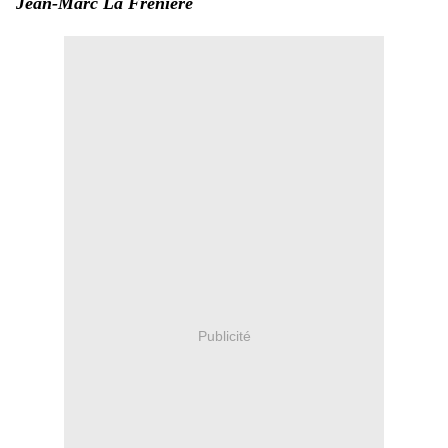
Jean-Marc La Frenière
Publicité