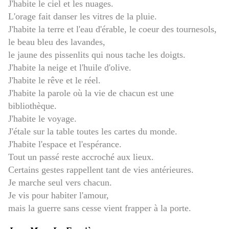
J'habite le ciel et les nuages.
L'orage fait danser les vitres de la pluie.
J'habite la terre et l'eau d'érable, le coeur des tournesols,
le beau bleu des lavandes,
le jaune des pissenlits qui nous tache les doigts.
J'habite la neige et l'huile d'olive.
J'habite le rêve et le réel.
J'habite la parole où la vie de chacun est une
bibliothèque.
J'habite le voyage.
J'étale sur la table toutes les cartes du monde.
J'habite l'espace et l'espérance.
Tout un passé reste accroché aux lieux.
Certains gestes rappellent tant de vies antérieures.
Je marche seul vers chacun.
Je vis pour habiter l'amour,
mais la guerre sans cesse vient frapper à la porte.