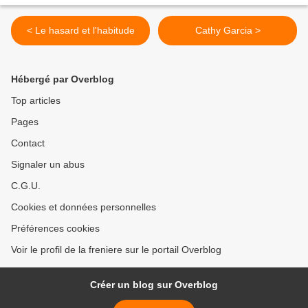
< Le hasard et l'habitude
Cathy Garcia >
Hébergé par Overblog
Top articles
Pages
Contact
Signaler un abus
C.G.U.
Cookies et données personnelles
Préférences cookies
Voir le profil de la freniere sur le portail Overblog
Créer un blog sur Overblog