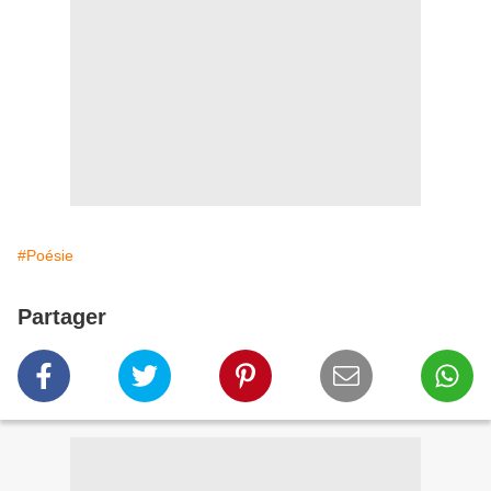
#Poésie
Partager