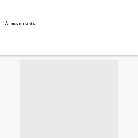
À mes enfants