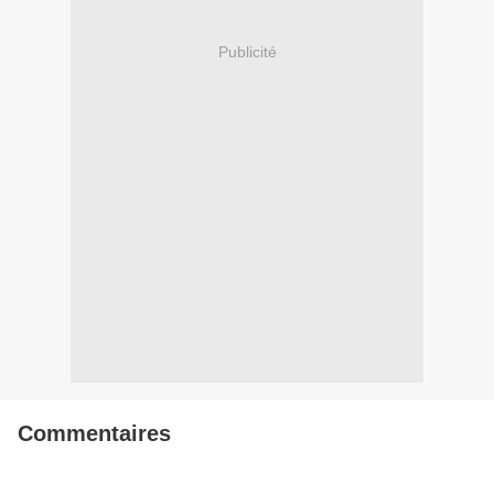
Publicité
Commentaires