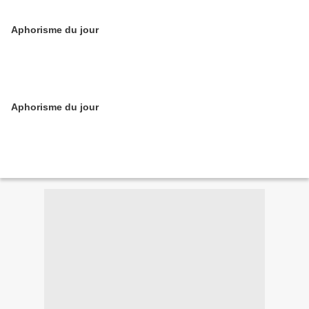
Aphorisme du jour
Aphorisme du jour