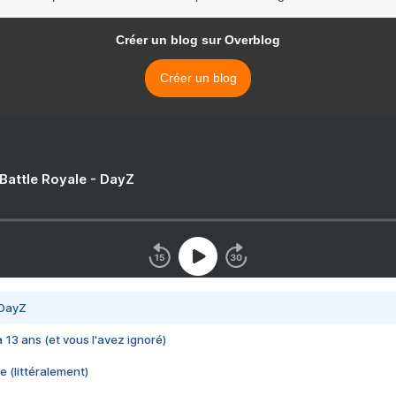
Créer un blog sur Overblog
Créer un blog
 Battle Royale - DayZ
 DayZ
 a 13 ans (et vous l'avez ignoré)
e (littéralement)