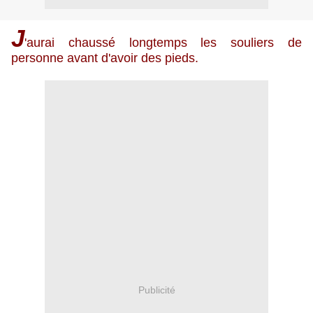
J
'aurai chaussé longtemps les souliers de
personne avant d'avoir des pieds.
Publicité