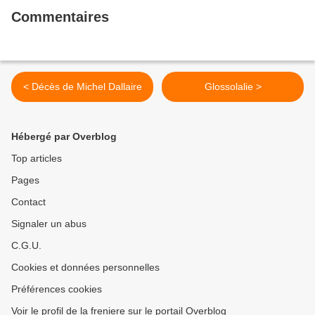
Commentaires
< Décès de Michel Dallaire
Glossolalie >
Hébergé par Overblog
Top articles
Pages
Contact
Signaler un abus
C.G.U.
Cookies et données personnelles
Préférences cookies
Voir le profil de la freniere sur le portail Overblog