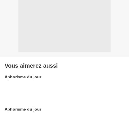
Vous aimerez aussi
Aphorisme du jour
Aphorisme du jour