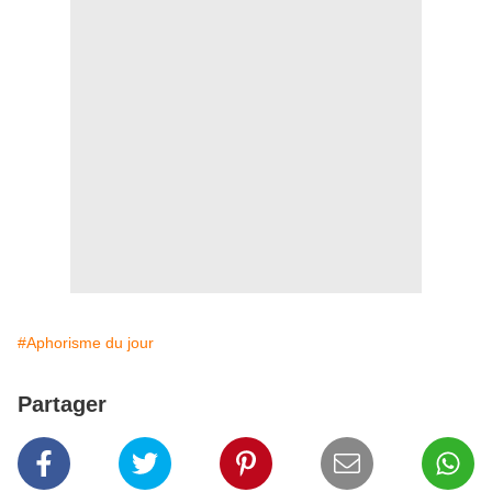
#Aphorisme du jour
Partager