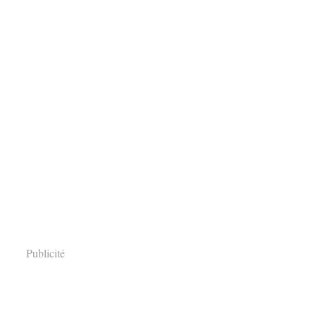
Publicité