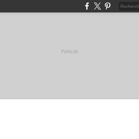
Publicité