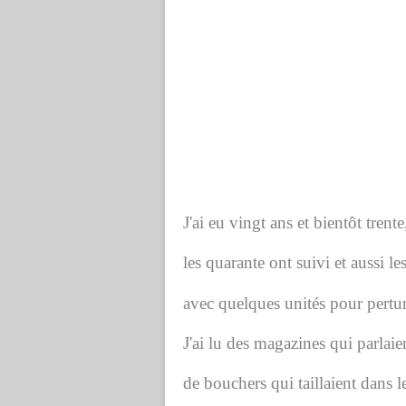
J'ai eu vingt ans et bientôt trente
les quarante ont suivi et aussi le
avec quelques unités pour pertu
J'ai lu des magazines qui parlaie
de bouchers qui taillaient dans l