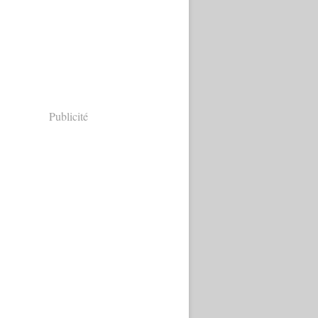
Publicité