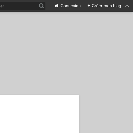
Connexion
+
Créer mon blog