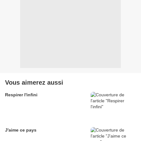
Vous aimerez aussi
Respirer l'infini
J'aime ce pays