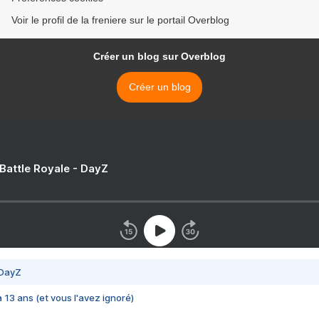
Voir le profil de la freniere sur le portail Overblog
Créer un blog sur Overblog
Créer un blog
 Battle Royale - DayZ
 DayZ
 a 13 ans (et vous l'avez ignoré)