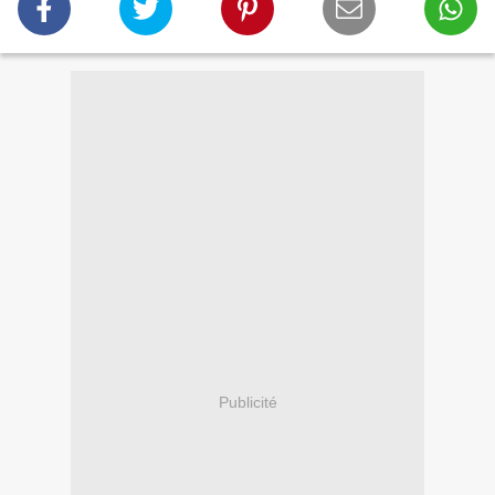
Publicité