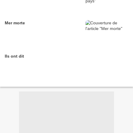
Mer morte
Ils ont dit