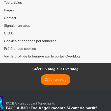
Top articles
Pages
Contact
Signaler un abus
C.G.U.
Cookies et données personnelles
Préférences cookies
Voir le profil de la freniere sur le portail Overblog
Créer un blog sur Overblog
Créer un blog
FACE A - un podcast Purecharts
FACE A #30 : Eve Angeli raconte "Avant de partir"