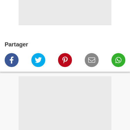
Partager