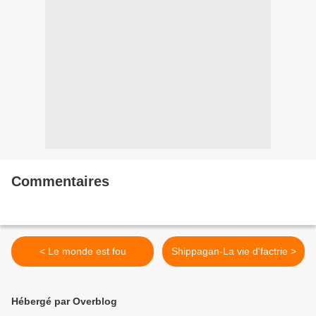
Commentaires
< Le monde est fou
Shippagan-La vie d'factrie >
Hébergé par Overblog