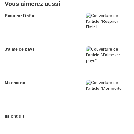
Vous aimerez aussi
Respirer l'infini
J'aime ce pays
Mer morte
Ils ont dit