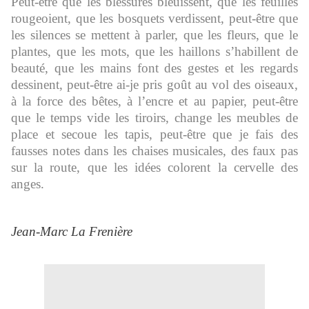
Peut-être que les blessures bleuissent, que les feuilles
rougeoient, que les bosquets verdissent, peut-être que
les silences se mettent à parler, que les fleurs, que le
plantes, que les mots, que les haillons s’habillent de
beauté, que les mains font des gestes et les regards
dessinent, peut-être ai-je pris goût au vol des oiseaux,
à la force des bêtes, à l’encre et au papier, peut-être
que le temps vide les tiroirs, change les meubles de
place et secoue les tapis, peut-être que je fais des
fausses notes dans les chaises musicales, des faux pas
sur la route, que les idées colorent la cervelle des
anges.
Jean-Marc La Frenière