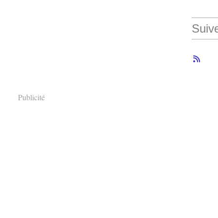
Suiv
Publicité