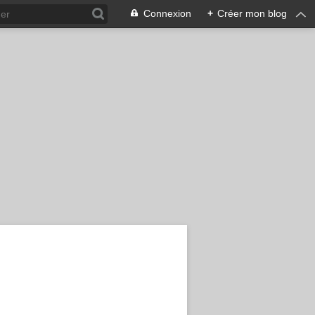
Connexion
+
Créer mon blog