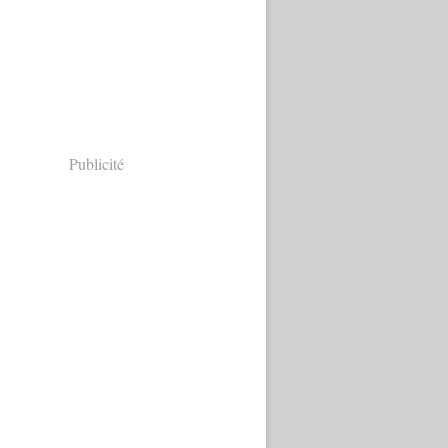
Publicité