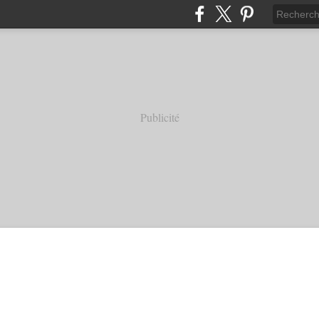
Publicité