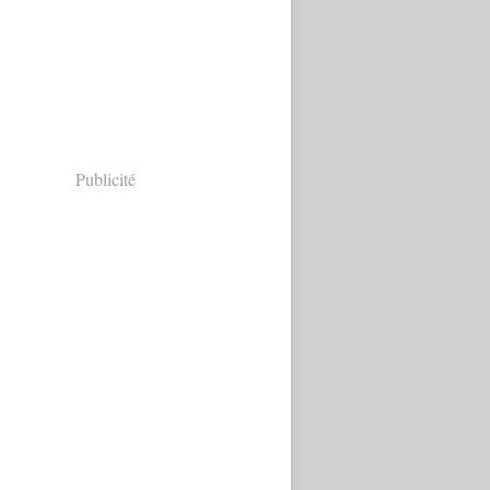
Publicité