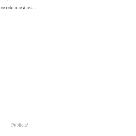
e retourne à ses...
Publicité