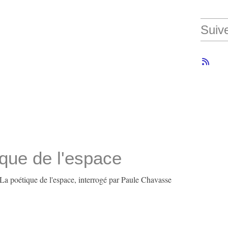
Suiv
ique de l'espace
La poétique de l'espace, interrogé par Paule Chavasse