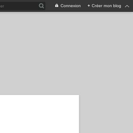
Connexion
+
Créer mon blog