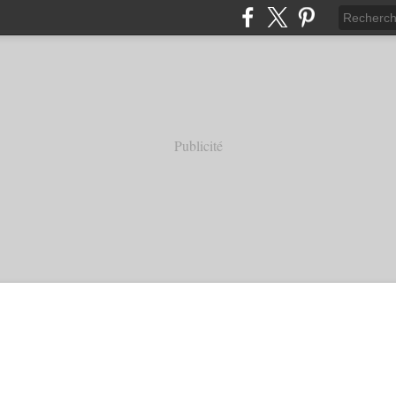
Publicité