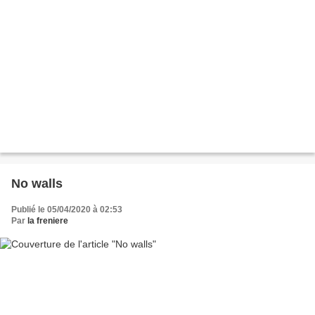
No walls
Publié le 05/04/2020 à 02:53
Par
la freniere