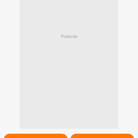
Publicité