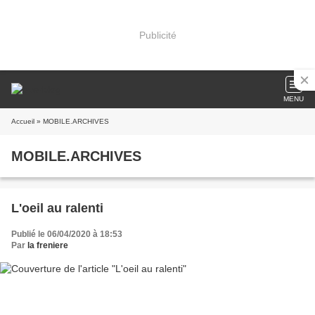
Publicité
MENU
Accueil
» MOBILE.ARCHIVES
MOBILE.ARCHIVES
L'oeil au ralenti
Publié le 06/04/2020 à 18:53
Par
la freniere