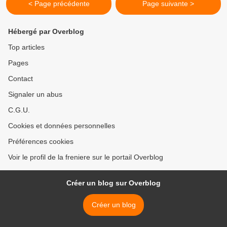
< Page précédente
Page suivante >
Hébergé par Overblog
Top articles
Pages
Contact
Signaler un abus
C.G.U.
Cookies et données personnelles
Préférences cookies
Voir le profil de la freniere sur le portail Overblog
Créer un blog sur Overblog
Créer un blog