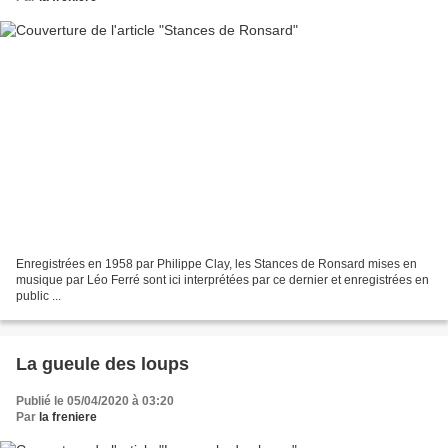
Enregistrées en 1958 par Philippe Clay, les Stances de Ronsard mises en
musique par Léo Ferré sont ici interprétées par ce dernier et enregistrées en
public ...
La gueule des loups
Publié le 05/04/2020 à 03:20
Par
la freniere