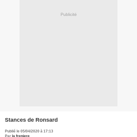
Publicité
Stances de Ronsard
Publié le 05/04/2020 à 17:13
Par
la freniere