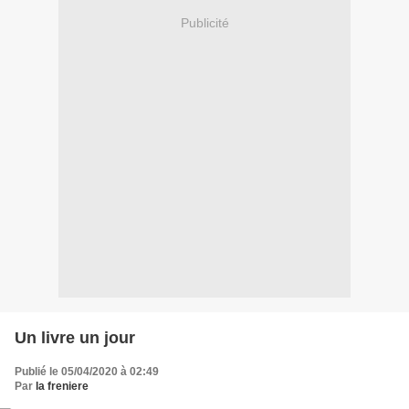
Publicité
Un livre un jour
Publié le 05/04/2020 à 02:49
Par
la freniere