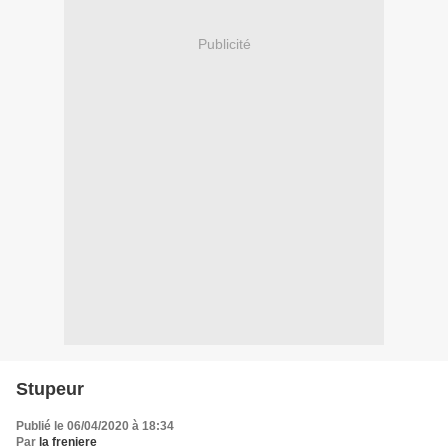
Publicité
Stupeur
Publié le 06/04/2020 à 18:34
Par
la freniere