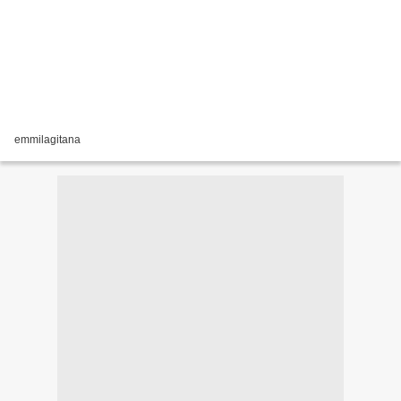
emmilagitana