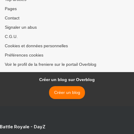
Pages
Contact
Signaler un abus
C.G.U.
Cookies et données personnelles
Préférences cookies
Voir le profil de la freniere sur le portail Overblog
Créer un blog sur Overblog
Créer un blog
 Battle Royale - DayZ