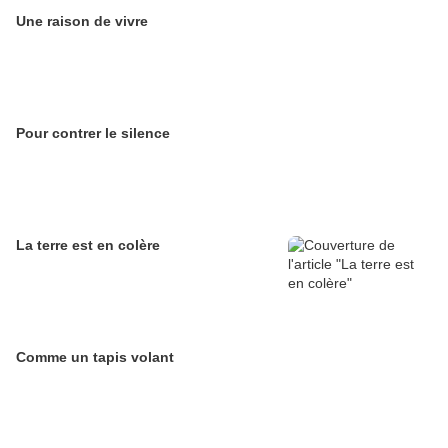
Une raison de vivre
Pour contrer le silence
La terre est en colère
Comme un tapis volant