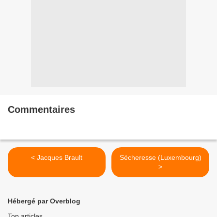
Commentaires
< Jacques Brault
Sécheresse (Luxembourg)
>
Hébergé par Overblog
Top articles