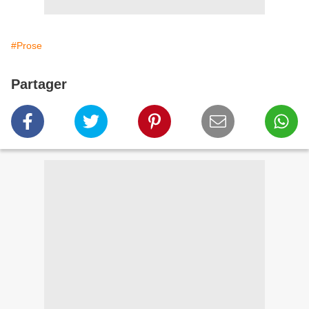
#Prose
Partager