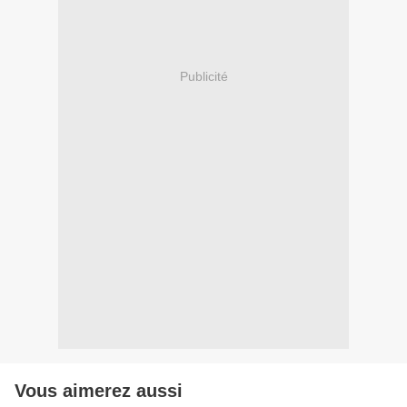
Publicité
Vous aimerez aussi