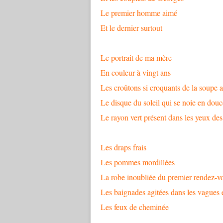
Le premier homme aimé
Et le dernier surtout
Le portrait de ma mère
En couleur à vingt ans
Les croûtons si croquants de la soupe 
Le disque du soleil qui se noie en dou
Le rayon vert présent dans les yeux de
Les draps frais
Les pommes mordillées
La robe inoubliée du premier rendez-v
Les baignades agitées dans les vagues
Les feux de cheminée