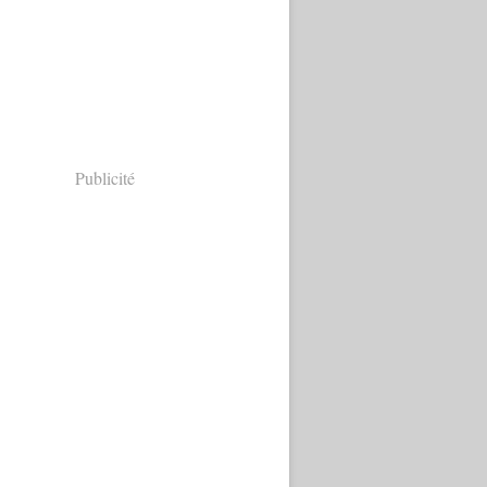
Publicité