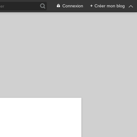
Connexion
+
Créer mon blog