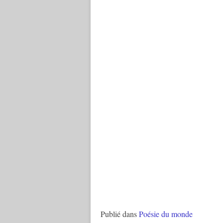
Publié dans
Poésie du monde