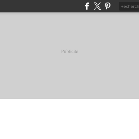
Publicité