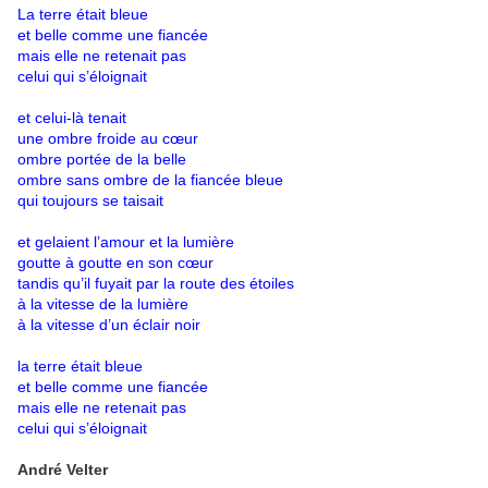
La terre était bleue
et belle comme une fiancée
mais elle ne retenait pas
celui qui s’éloignait
et celui-là tenait
une ombre froide au cœur
ombre portée de la belle
ombre sans ombre de la fiancée bleue
qui toujours se taisait
et gelaient l’amour et la lumière
goutte à goutte en son cœur
tandis qu’il fuyait par la route des étoiles
à la vitesse de la lumière
à la vitesse d’un éclair noir
la terre était bleue
et belle comme une fiancée
mais elle ne retenait pas
celui qui s’éloignait
André Velter