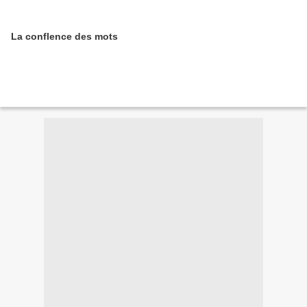
La conflence des mots