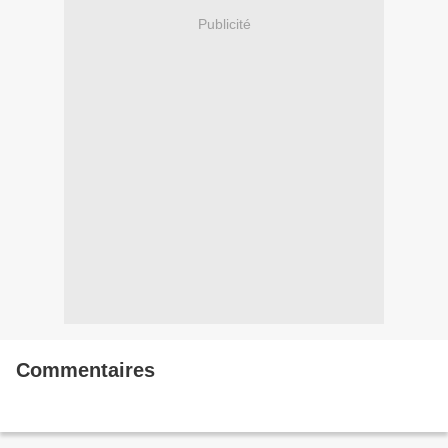
Publicité
Commentaires