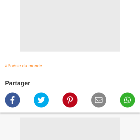
#Poésie du monde
Partager