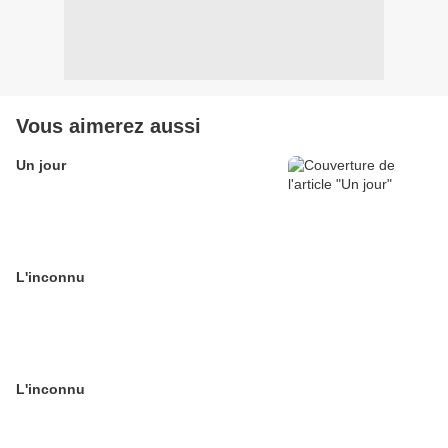
Vous aimerez aussi
Un jour
L'inconnu
L'inconnu