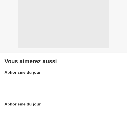
Vous aimerez aussi
Aphorisme du jour
Aphorisme du jour