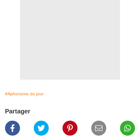
#Aphorisme du jour
Partager