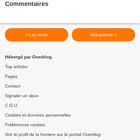
Commentaires
< Les mots
Anti-poème >
Hébergé par Overblog
Top articles
Pages
Contact
Signaler un abus
C.G.U.
Cookies et données personnelles
Préférences cookies
Voir le profil de la freniere sur le portail Overblog