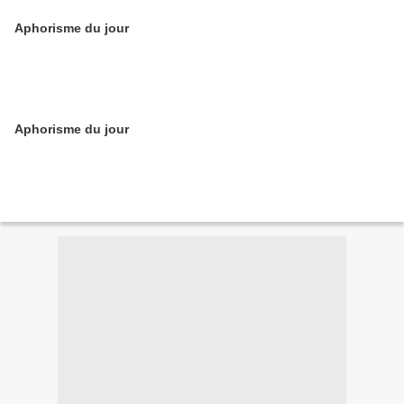
Aphorisme du jour
Aphorisme du jour