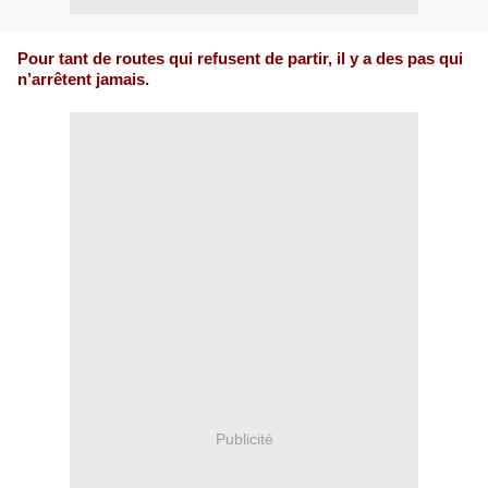
Pour tant de routes qui refusent de partir, il y a des pas qui
n’arrêtent jamais.
Publicité