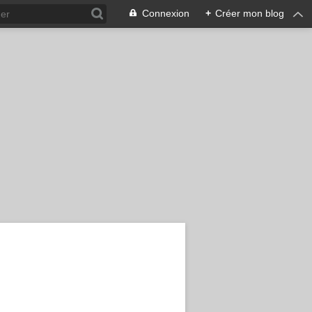
Connexion
+
Créer mon blog