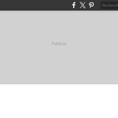
Publicité