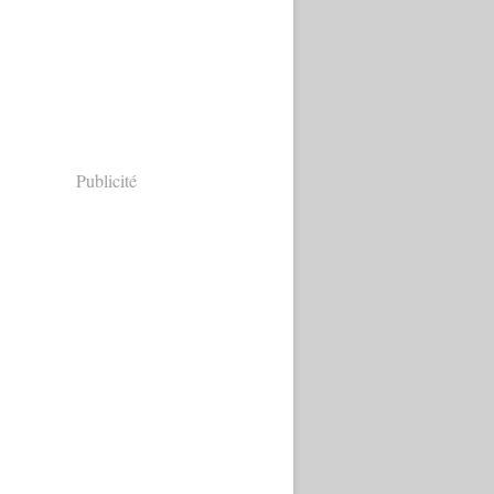
Publicité