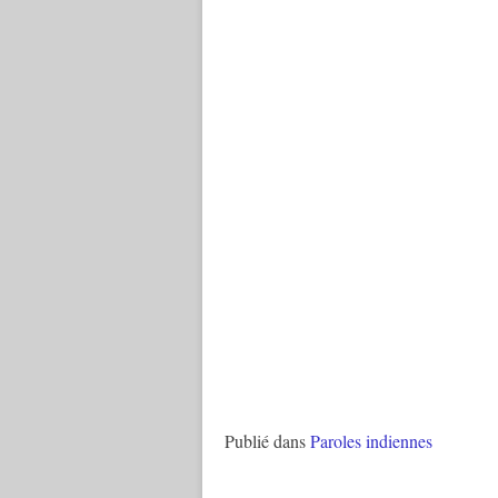
Publié dans
Paroles indiennes