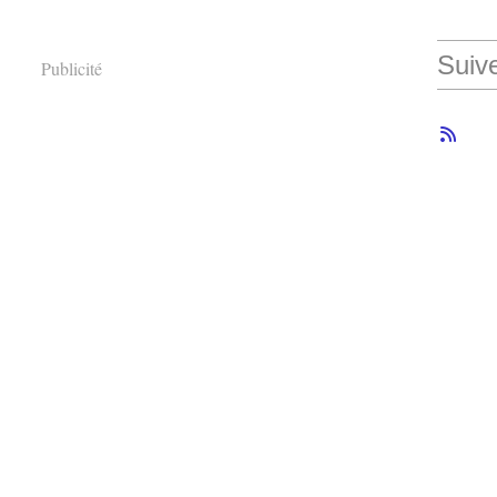
Suiv
Publicité