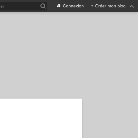
Connexion
+
Créer mon blog