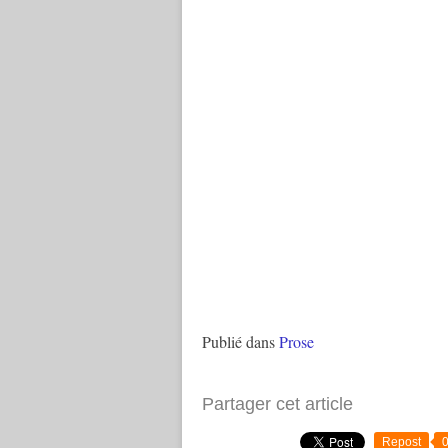
Publié dans
Prose
Partager cet article
Repost