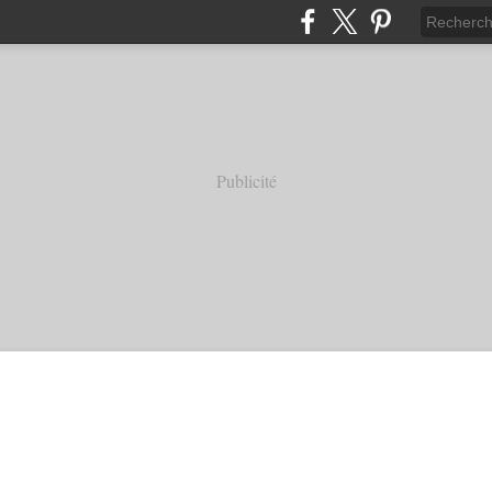
Publicité