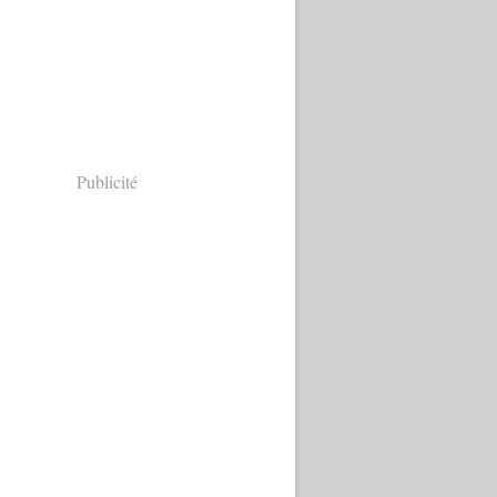
Publicité