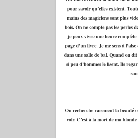
pour savoir qu’elles existent. Toute
mains des magiciens sont plus vide
bois. On ne compte pas les perles dan
je peux vivre une heure complète d
page d’un livre. Je me sens à l’ais
dans une salle de bal. Quand on dit 
si peu d’hommes le lisent. Ils rega
san
On recherche rarement la beauté où
voir. C’est à la mort de ma blonde 