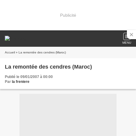
Publicité
MENU
Accueil
» La remontée des cendres (Maroc)
La remontée des cendres (Maroc)
Publié le 09/01/2007 à 00:00
Par
la freniere