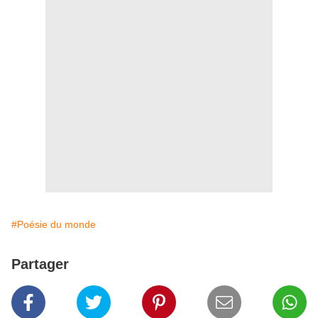
#Poésie du monde
Partager