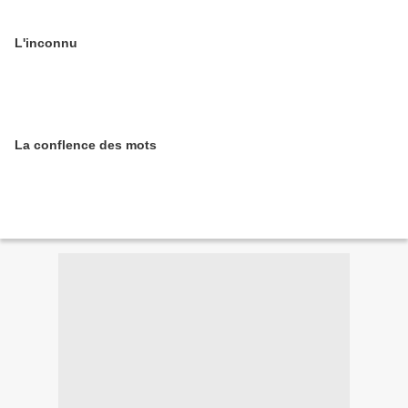
L'inconnu
La conflence des mots