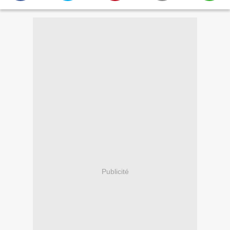
Publicité