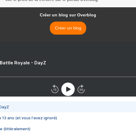
Créer un blog sur Overblog
Créer un blog
 Battle Royale - DayZ
 DayZ
 a 13 ans (et vous l'avez ignoré)
e (littéralement)