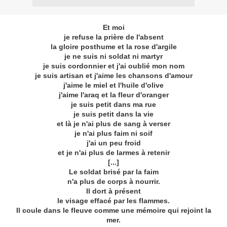
Et moi
je refuse la prière de l'absent
la gloire posthume et la rose d'argile
je ne suis ni soldat ni martyr
je suis cordonnier et j'ai oublié mon nom
je suis artisan et j'aime les chansons d'amour
j'aime le miel et l'huile d'olive
j'aime l'araq et la fleur d'oranger
je suis petit dans ma rue
je suis petit dans la vie
et là je n'ai plus de sang à verser
je n'ai plus faim ni soif
j'ai un peu froid
et je n'ai plus de larmes à retenir
[...]
Le soldat brisé par la faim
n'a plus de corps à nourrir.
Il dort à présent
le visage effacé par les flammes.
Il coule dans le fleuve comme une mémoire qui rejoint la
mer.