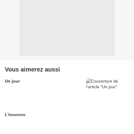
Vous aimerez aussi
Un jour
L'inconnu