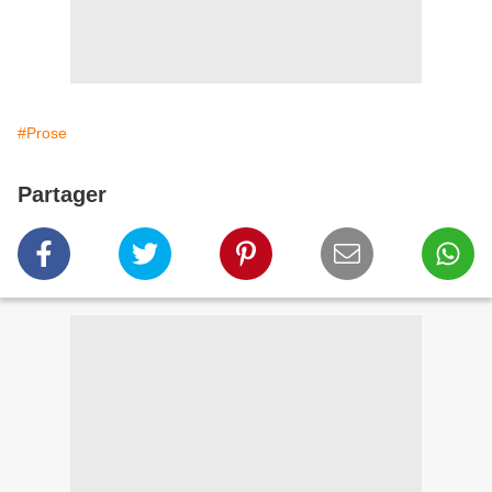
#Prose
Partager