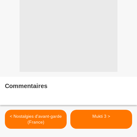
Commentaires
< Nostalgies d'avant-garde
Mukti 3 >
(France)