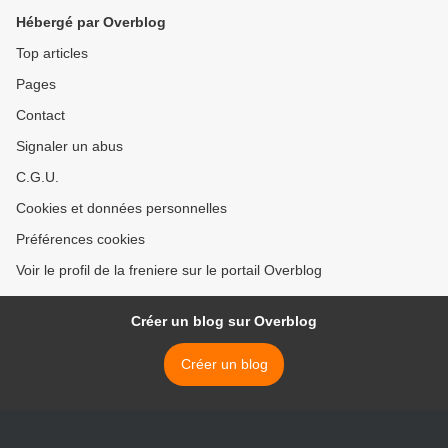
Hébergé par Overblog
Top articles
Pages
Contact
Signaler un abus
C.G.U.
Cookies et données personnelles
Préférences cookies
Voir le profil de la freniere sur le portail Overblog
Créer un blog sur Overblog
Créer un blog