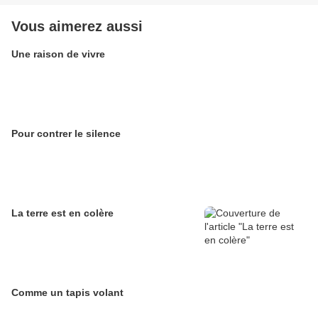
Vous aimerez aussi
Une raison de vivre
Pour contrer le silence
La terre est en colère
Comme un tapis volant