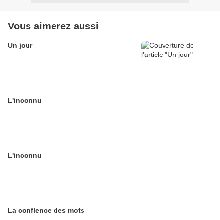
Vous aimerez aussi
Un jour
L'inconnu
L'inconnu
La conflence des mots