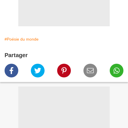
#Poésie du monde
Partager