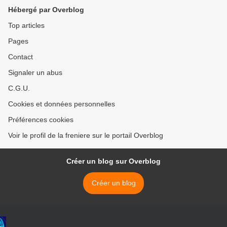
Hébergé par Overblog
Top articles
Pages
Contact
Signaler un abus
C.G.U.
Cookies et données personnelles
Préférences cookies
Voir le profil de la freniere sur le portail Overblog
Créer un blog sur Overblog
Créer un blog