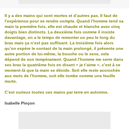
Il y a des mains qui sont mortes et d’autres pas. Il faut de
l’expérience pour se rendre compte. Quand l’homme tend sa
main la première fois, elle est chaude et blanche avec cinq
doigts bien distincts. La deuxième fois comme il insiste
davantage, on a le temps de remonter un peu le long du
bras mais ça n’est pas suffisant. La troisième fois alors
qu’on espère le contact de la main prolongé, il présente une
autre portion de lui-même, la bouche ou le sexe, cela
dépend de son tempérament. Quand l’homme me serre dans
ses bras la quatrième fois en disant « je t’aime », c’est à ce
moment-là que la main se décide. Soit elle reste accrochée
aux mots de l’homme, soit elle tombe comme une feuille
morte.
C’est curieux toutes ces mains par terre en automne.
Isabelle Pinçon