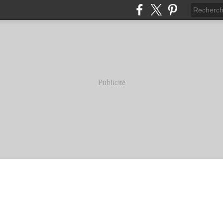
Publicité