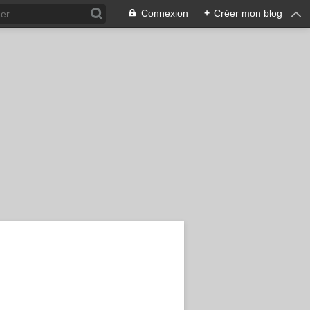
Connexion
+
Créer mon blog