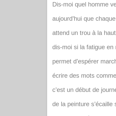
Dis-moi quel homme ve
aujourd’hui que chaqu
attend un trou à la haut
dis-moi si la fatigue en
permet d’espérer march
écrire des mots comme
c’est un début de journé
de la peinture s’écaille