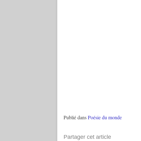
Publié dans
Poésie du monde
Partager cet article