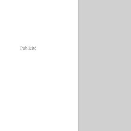
Publicité