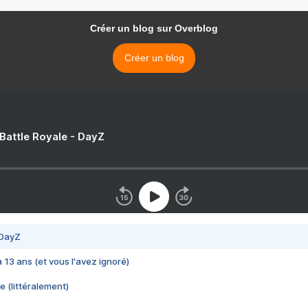
Créer un blog sur Overblog
Créer un blog
 Battle Royale - DayZ
 DayZ
 a 13 ans (et vous l'avez ignoré)
e (littéralement)