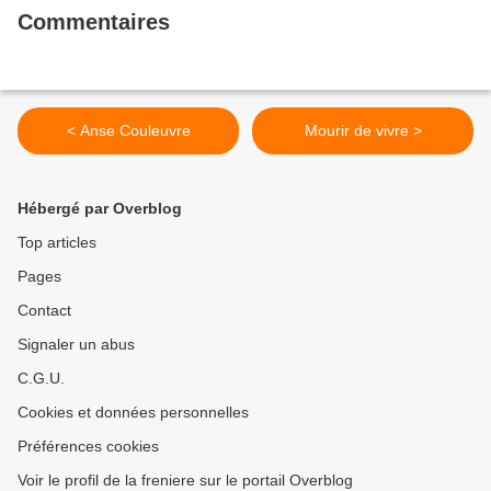
Commentaires
< Anse Couleuvre
Mourir de vivre >
Hébergé par Overblog
Top articles
Pages
Contact
Signaler un abus
C.G.U.
Cookies et données personnelles
Préférences cookies
Voir le profil de la freniere sur le portail Overblog