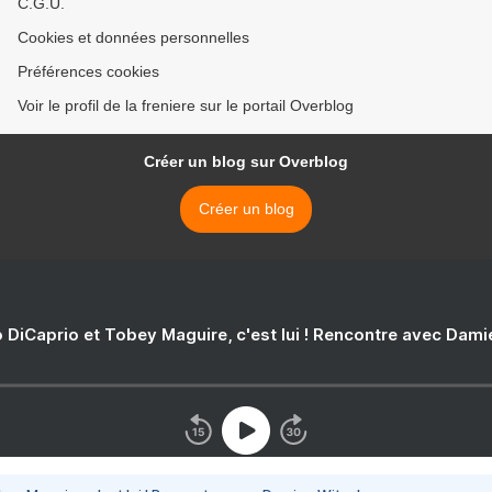
C.G.U.
Cookies et données personnelles
Préférences cookies
Voir le profil de la freniere sur le portail Overblog
Créer un blog sur Overblog
Créer un blog
 DiCaprio et Tobey Maguire, c'est lui ! Rencontre avec Dam