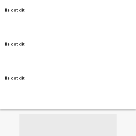
Ils ont dit
Ils ont dit
Ils ont dit