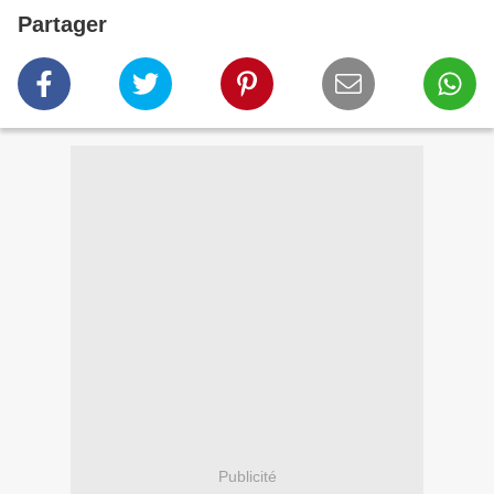
Partager
Publicité