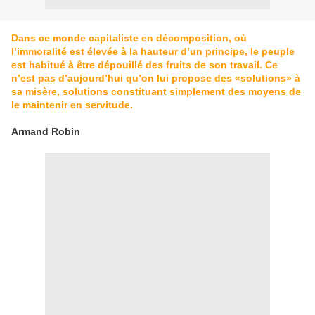
Dans ce monde capitaliste en décomposition, où
l’immoralité est élevée à la hauteur d’un principe, le peuple
est habitué à être dépouillé des fruits de son travail. Ce
n’est pas d’aujourd’hui qu’on lui propose des «solutions» à
sa misère, solutions constituant simplement des moyens de
le maintenir en servitude.
Armand Robin