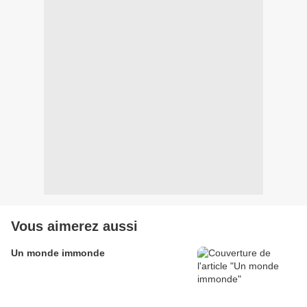
Vous aimerez aussi
Un monde immonde