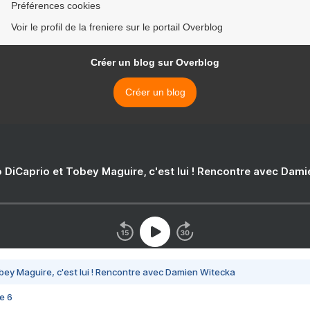
Préférences cookies
Voir le profil de la freniere sur le portail Overblog
Créer un blog sur Overblog
Créer un blog
 DiCaprio et Tobey Maguire, c'est lui ! Rencontre avec Dam
bey Maguire, c'est lui ! Rencontre avec Damien Witecka
e 6