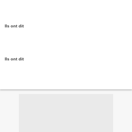
Ils ont dit
Ils ont dit