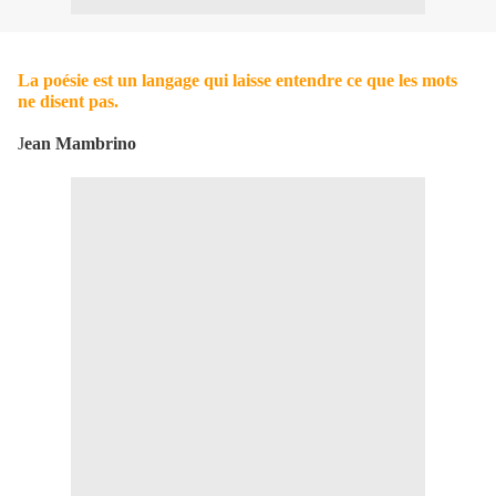
La poésie est un langage qui laisse entendre ce que les mots
ne disent pas.
J
ean Mambrino