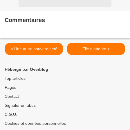
Commentaires
< Une autre souveraineté
File d'attente >
Hébergé par Overblog
Top articles
Pages
Contact
Signaler un abus
C.G.U.
Cookies et données personnelles