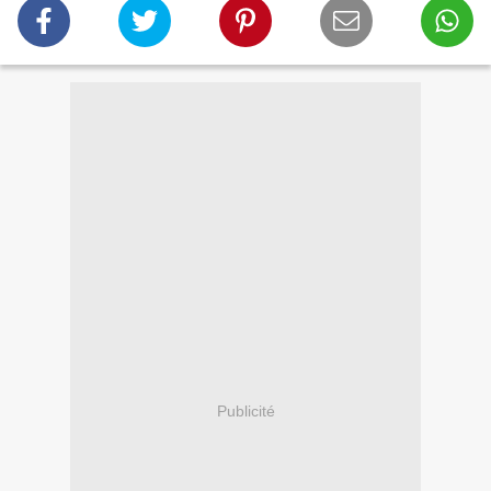
Publicité