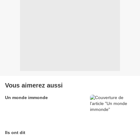
Vous aimerez aussi
Un monde immonde
Ils ont dit