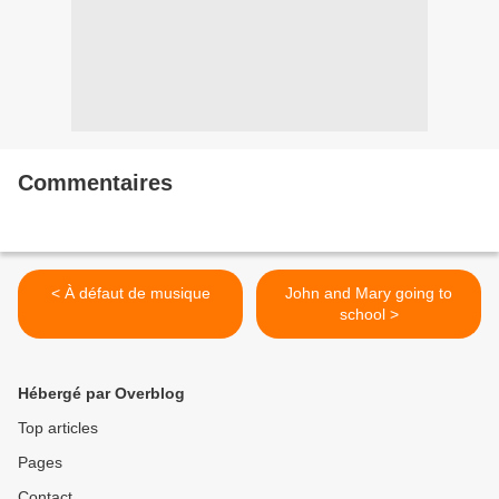
Commentaires
< À défaut de musique
John and Mary going to
school >
Hébergé par Overblog
Top articles
Pages
Contact