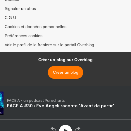
Signaler un abus
C.G.U.
Cookies et données personnelles
Préférences cookies
Voir le profil de la freniere sur le portail Overblog
Créer un blog sur Overblog
Créer un blog
FACE A - un podcast Purecharts
FACE A #30 : Eve Angeli raconte "Avant de partir"