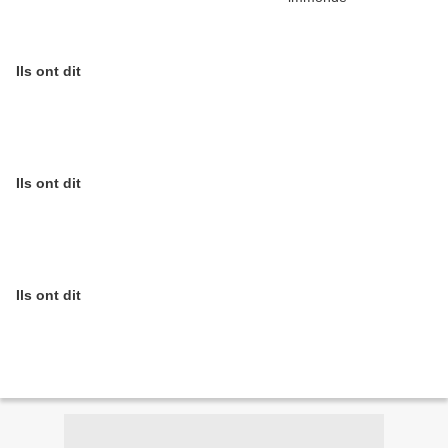
Ils ont dit
Ils ont dit
Ils ont dit