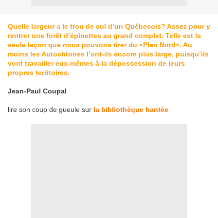
Quelle largeur a le trou de cul d’un Québecois? Assez pour y
rentrer une forêt d’épinettes au grand complet. Telle est la
seule leçon que nous pouvons tirer du «Plan Nord». Au
moins les Autochtones l’ont-ils encore plus large, puisqu’ils
vont travailler eux-mêmes à la dépossession de leurs
propres territoires.
Jean-Paul Coupal
lire son coup de gueule sur
la bibliothèque hantée