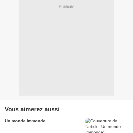
Publicité
Vous aimerez aussi
Un monde immonde