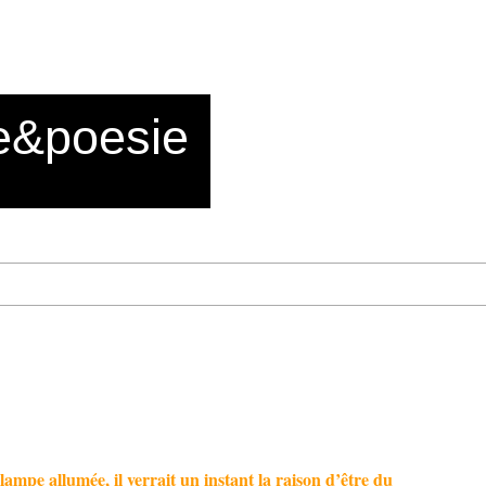
e&poesie
lampe allumée, il verrait un instant la raison d’être du