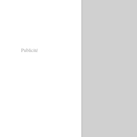
Publicité