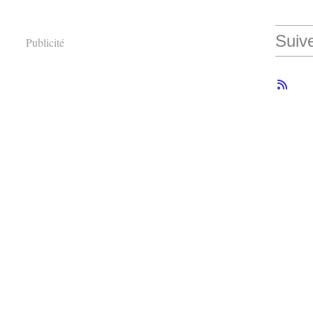
Suiv
Publicité