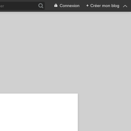
Connexion
+
Créer mon blog