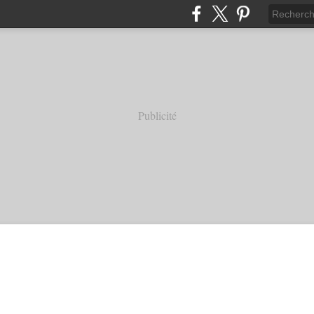
Publicité