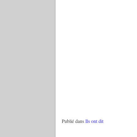
Publié dans
Ils ont dit