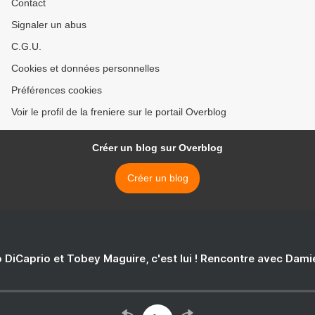
Contact
Signaler un abus
C.G.U.
Cookies et données personnelles
Préférences cookies
Voir le profil de la freniere sur le portail Overblog
Créer un blog sur Overblog
Créer un blog
 DiCaprio et Tobey Maguire, c'est lui ! Rencontre avec Dam