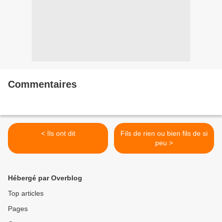
Commentaires
< Ils ont dit
Fils de rien ou bien fils de si
peu >
Hébergé par Overblog
Top articles
Pages