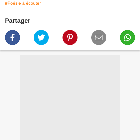
#Poésie à écouter
Partager