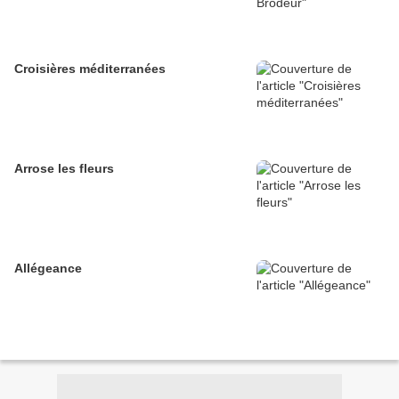
Croisières méditerranées
Arrose les fleurs
Allégeance