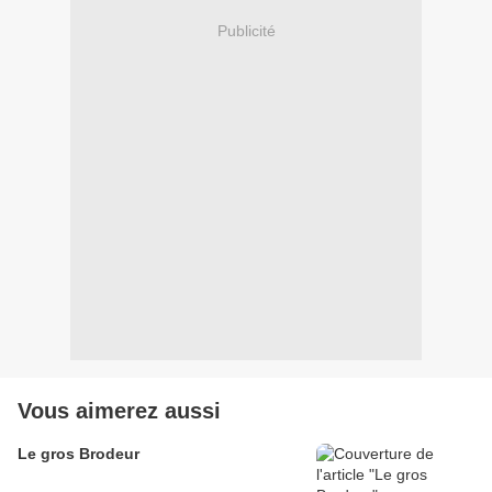
Publicité
Vous aimerez aussi
Le gros Brodeur