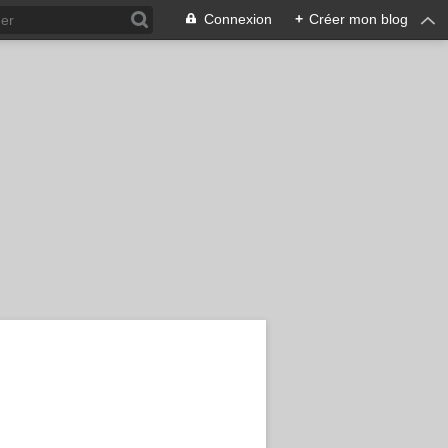
Connexion
+
Créer mon blog