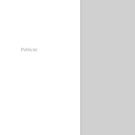
Publicité