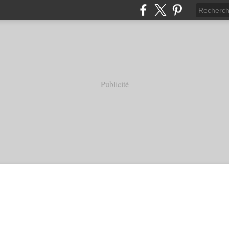
Publicité