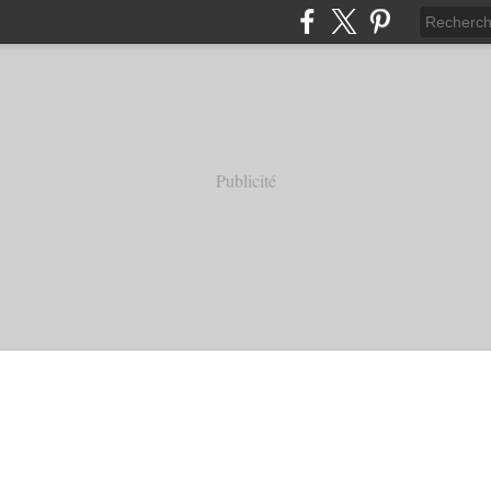
Publicité