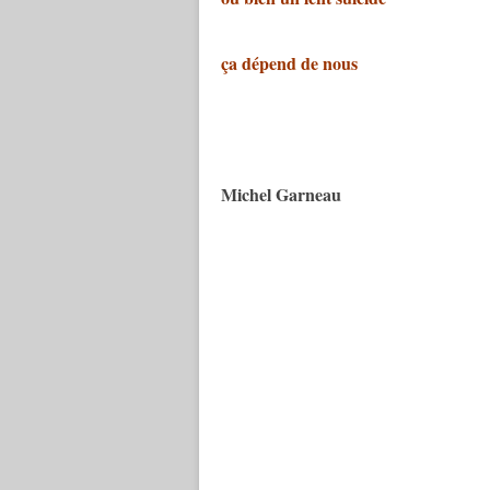
ça dépend de nous
Michel Garneau