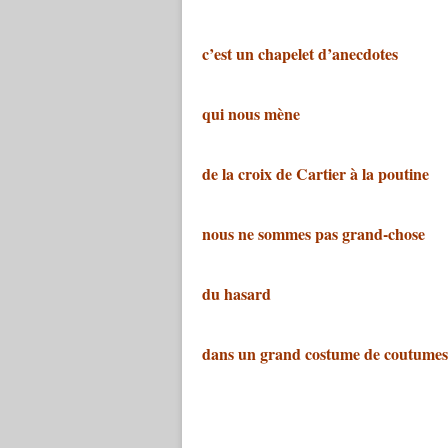
c’est un chapelet d’anecdotes
qui nous mène
de la croix de Cartier à la poutine
nous ne sommes pas grand-chose
du hasard
dans un grand costume de coutumes