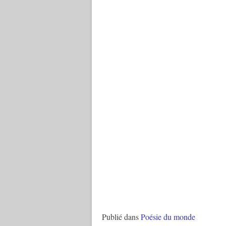
Publié dans
Poésie du monde