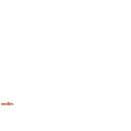
 molles