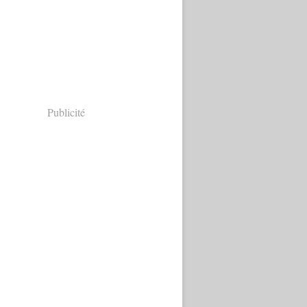
Publicité