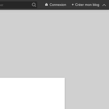
Connexion
+
Créer mon blog