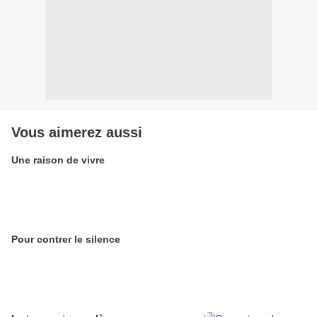
Vous aimerez aussi
Une raison de vivre
Pour contrer le silence