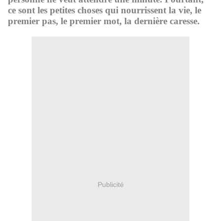
ce sont les petites choses qui nourrissent la vie, le
premier pas, le premier mot, la dernière caresse.
Publicité