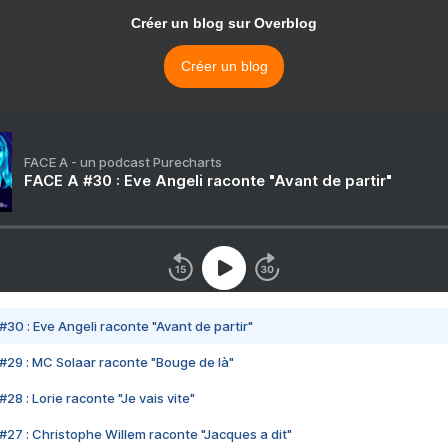
Créer un blog sur Overblog
Créer un blog
FACE A - un podcast Purecharts
FACE A #30 : Eve Angeli raconte "Avant de partir"
#30 : Eve Angeli raconte "Avant de partir"
#29 : MC Solaar raconte "Bouge de là"
28 : Lorie raconte "Je vais vite"
#27 : Christophe Willem raconte "Jacques a dit"