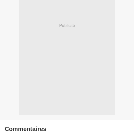
Publicité
Commentaires