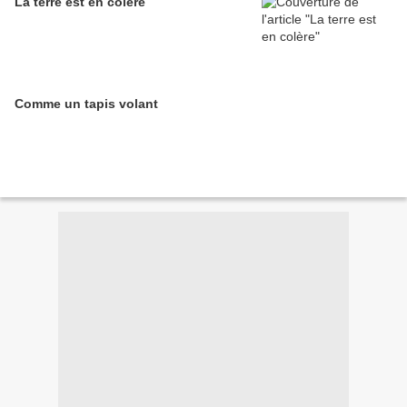
La terre est en colère
Comme un tapis volant