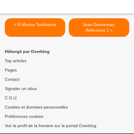
< À Marina Tsvéiateva
Jean Dansereau:
Réflexions 1 >
Hébergé par Overblog
Top articles
Pages
Contact
Signaler un abus
C.G.U.
Cookies et données personnelles
Préférences cookies
Voir le profil de la freniere sur le portail Overblog