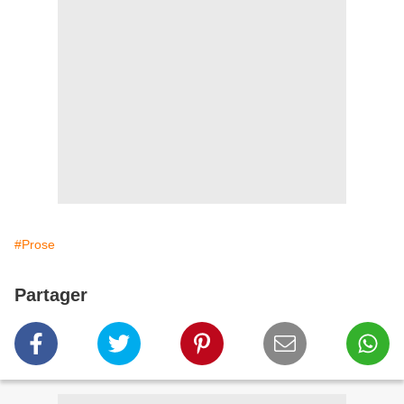
#Prose
Partager