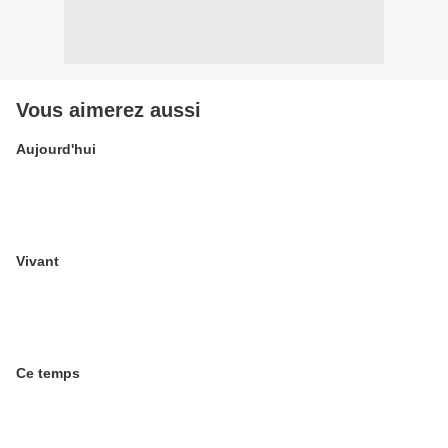
Vous aimerez aussi
Aujourd'hui
Vivant
Ce temps