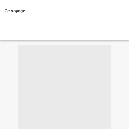
Ce voyage