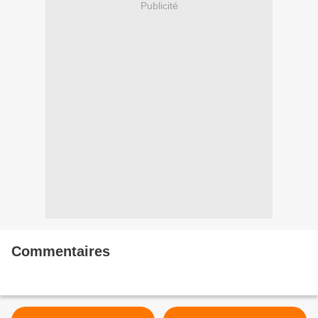
Publicité
Commentaires