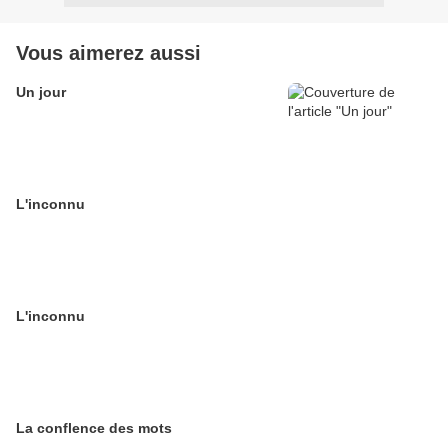
Vous aimerez aussi
Un jour
L'inconnu
L'inconnu
La conflence des mots