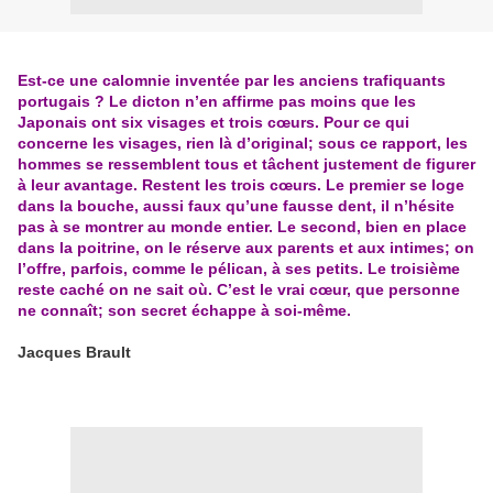
Est-ce une calomnie inventée par les anciens trafiquants
portugais ? Le dicton n’en affirme pas moins que les
Japonais ont six visages et trois cœurs. Pour ce qui
concerne les visages, rien là d’original; sous ce rapport, les
hommes se ressemblent tous et tâchent justement de figurer
à leur avantage. Restent les trois cœurs. Le premier se loge
dans la bouche, aussi faux qu’une fausse dent, il n’hésite
pas à se montrer au monde entier. Le second, bien en place
dans la poitrine, on le réserve aux parents et aux intimes; on
l’offre, parfois, comme le pélican, à ses petits. Le troisième
reste caché on ne sait où. C’est le vrai cœur, que personne
ne connaît; son secret échappe à soi-même.
Jacques Brault