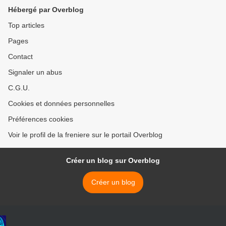
Hébergé par Overblog
Top articles
Pages
Contact
Signaler un abus
C.G.U.
Cookies et données personnelles
Préférences cookies
Voir le profil de la freniere sur le portail Overblog
Créer un blog sur Overblog
Créer un blog