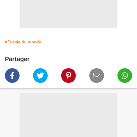
#Poésie du monde
Partager