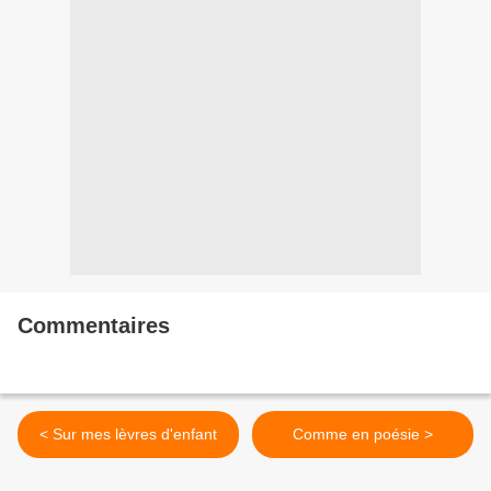
Commentaires
< Sur mes lèvres d'enfant
Comme en poésie >