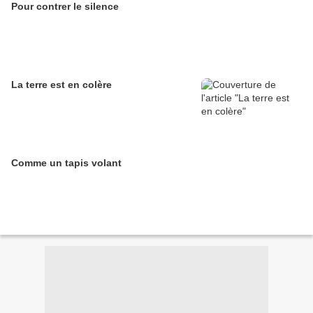
Pour contrer le silence
La terre est en colère
Comme un tapis volant