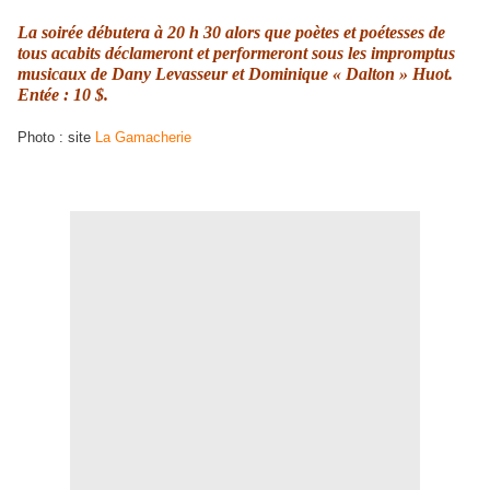
La soirée débutera à 20 h 30 alors que poètes et poétesses de
tous acabits déclameront et performeront sous les impromptus
musicaux de Dany Levasseur et Dominique « Dalton » Huot.
Entée : 10 $.
Photo : site
La Gamacherie