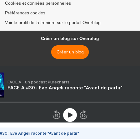
Cookies et données personnelles
Préférences cookies
Voir le profil de la freniere sur le portail Overblog
Créer un blog sur Overblog
Créer un blog
FACE A - un podcast Purecharts
FACE A #30 : Eve Angeli raconte "Avant de partir"
#30 : Eve Angeli raconte "Avant de partir"