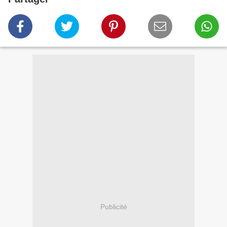
Publicité