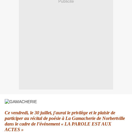
Publicité
Ce vendredi, le 30 juillet, j'aurai le privilège et le plaisir de
participer au récital de poésie à La Gamacherie de Norbertville
dans le cadre de l’événement « LA PAROLE EST AUX
ACTES »