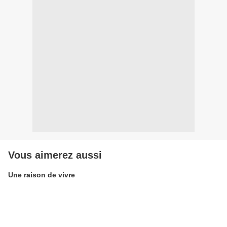
Vous aimerez aussi
Une raison de vivre