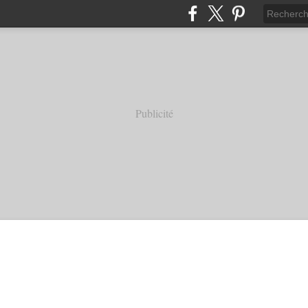
Publicité