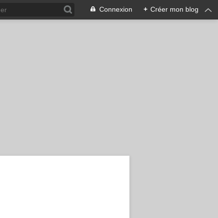
Connexion
+
Créer mon blog