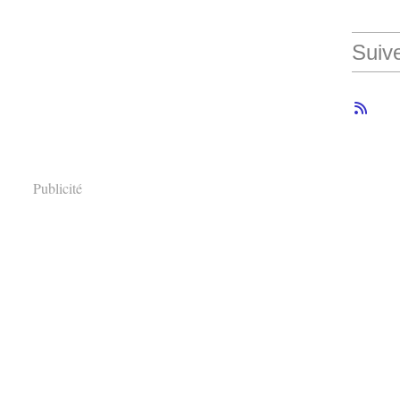
Suiv
Publicité