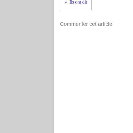
Ils ont dit
Commenter cet article