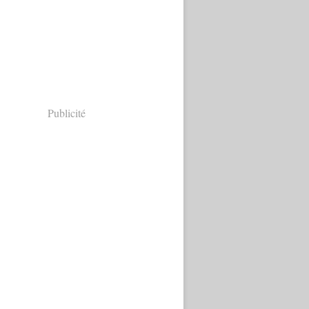
Publicité