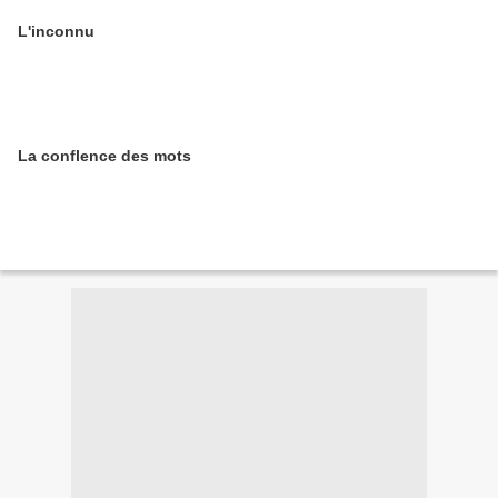
L'inconnu
La conflence des mots