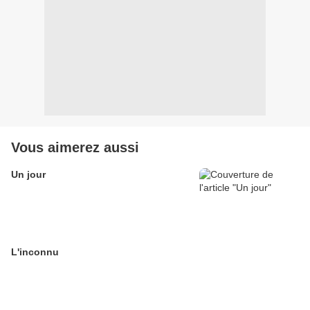
Vous aimerez aussi
Un jour
L'inconnu