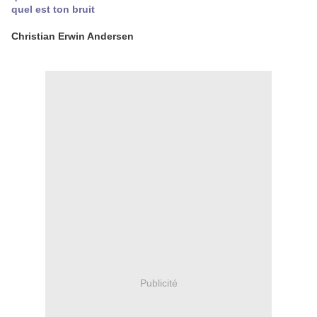
quel est ton bruit
Christian Erwin Andersen
Publicité