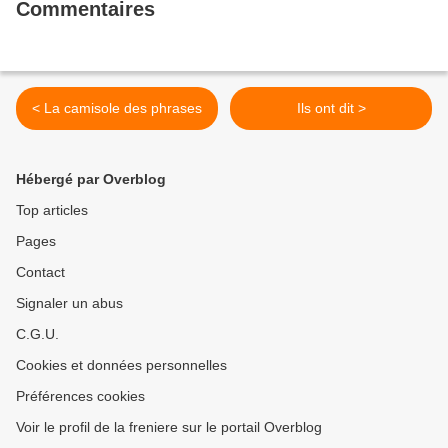
Commentaires
< La camisole des phrases
Ils ont dit >
Hébergé par Overblog
Top articles
Pages
Contact
Signaler un abus
C.G.U.
Cookies et données personnelles
Préférences cookies
Voir le profil de la freniere sur le portail Overblog