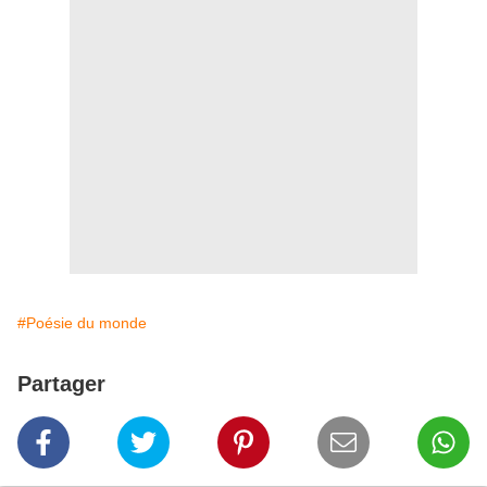
#Poésie du monde
Partager