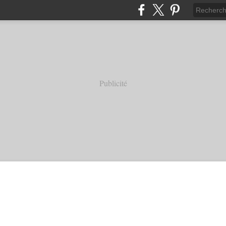
Publicité