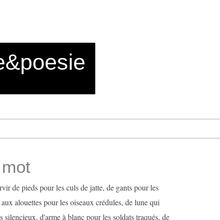
e&poesie
 mot
ir de pieds pour les culs de jatte, de gants pour les
aux alouettes pour les oiseaux crédules, de lune qui
s silencieux, d'arme à blanc pour les soldats traqués, de