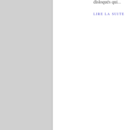
disloqués qui...
LIRE LA SUITE