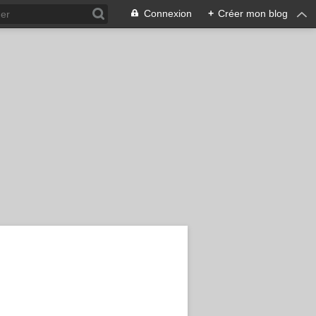
Connexion
+
Créer mon blog