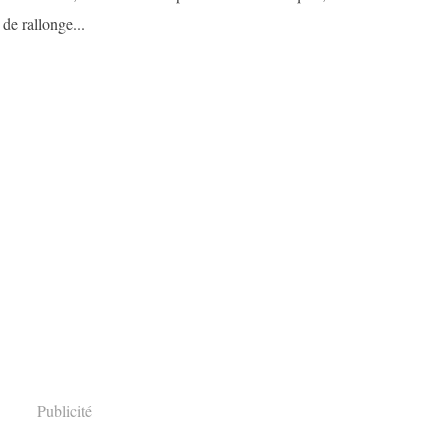
 de rallonge...
Publicité