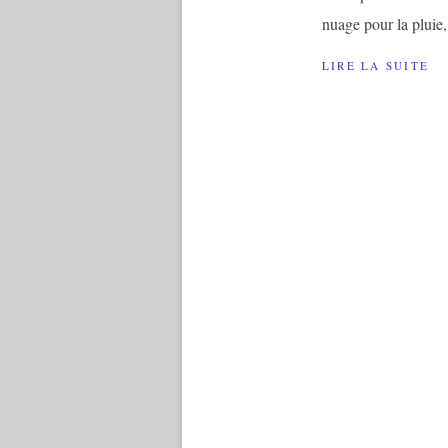
nuage pour la pluie,
LIRE LA SUITE