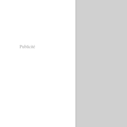
Publicité