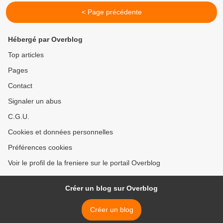
< Page précédente
Hébergé par Overblog
Top articles
Pages
Contact
Signaler un abus
C.G.U.
Cookies et données personnelles
Préférences cookies
Voir le profil de la freniere sur le portail Overblog
Créer un blog sur Overblog
Créer un blog